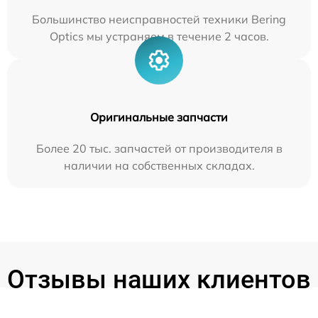
Большинство неисправностей техники Bering
Optics мы устраняем в течение 2 часов.
Оригинальные запчасти
Более 20 тыс. запчастей от производителя в
наличии на собственных складах.
Отзывы наших клиентов