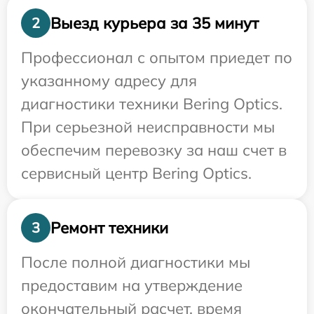
Выезд курьера за 35 минут
2
Профессионал с опытом приедет по
указанному адресу для
диагностики техники Bering Optics.
При серьезной неисправности мы
обеспечим перевозку за наш счет в
сервисный центр Bering Optics.
Ремонт техники
3
После полной диагностики мы
предоставим на утверждение
окончательный расчет, время