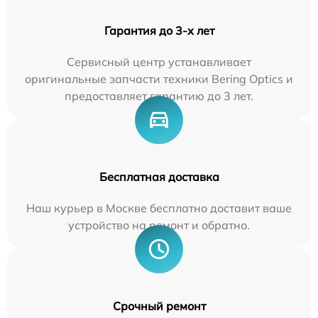
Гарантия до 3-х лет
Сервисный центр устанавливает
оригинальные запчасти техники Bering Optics и
предоставляет гарантию до 3 лет.
Бесплатная доставка
Наш курьер в Москве бесплатно доставит ваше
устройство на ремонт и обратно.
Срочный ремонт