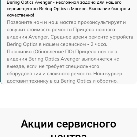
Bering Optics Avenger - несложная задача для нашего
сервис-центра Bering Optics в Москве. Выполним быстро и
качественно!
Позвоните нам и наш мастер проконсультирует и
озвучит стоимость ремонта Прицела ночного
видения Avenger. Среднее время ремонта устройств
Bering Optics в нашем сервисном - 2 часа.
Прошивка (Обновление ПО) Прицела ночного
видения Bering Optics Avenger выполняется на
выезде, если не требует специального
оборудования и сложного ремонта. Наш курьер
доставит технику в сц Bering Optics и обратно.
Акции сервисного