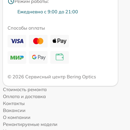
Режим работы:
Ежедневно с 9:00 до 21:00
Способы оплаты
© 2026 Сервисный центр Bering Optics
Стоимость ремонта
Оплата и доставка
Контакты
Вакансии
О компании
Ремонтируемые модели