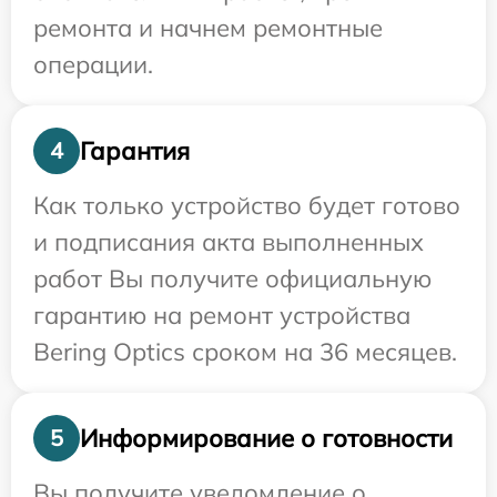
ремонта и начнем ремонтные
операции.
Гарантия
4
Как только устройство будет готово
и подписания акта выполненных
работ Вы получите официальную
гарантию на ремонт устройства
Bering Optics сроком на 36 месяцев.
Информирование о готовности
5
Вы получите уведомление о