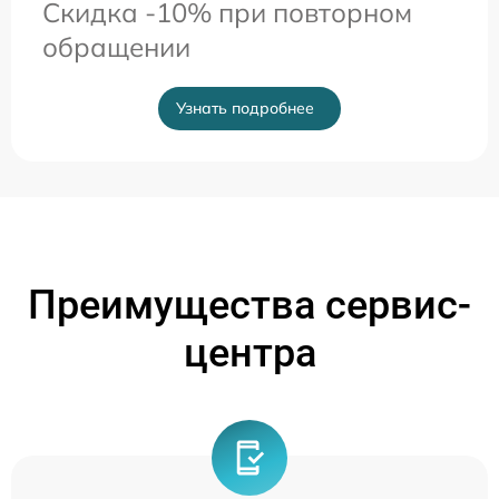
Скидка -10% при повторном
обращении
Узнать подробнее
Преимущества сервис-
центра