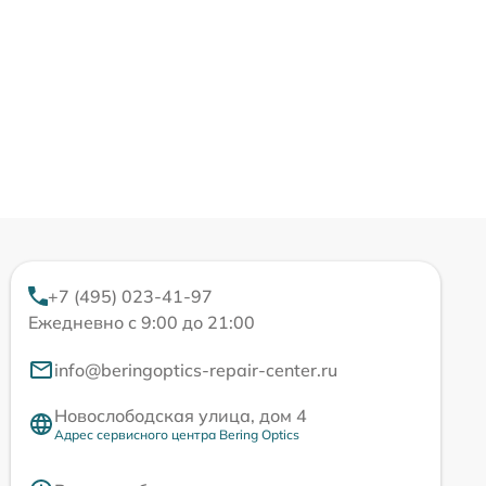
+7 (495) 023-41-97
Ежедневно с 9:00 до 21:00
info@beringoptics-repair-center.ru
Новослободская улица, дом 4
Адрес сервисного центра Bering Optics