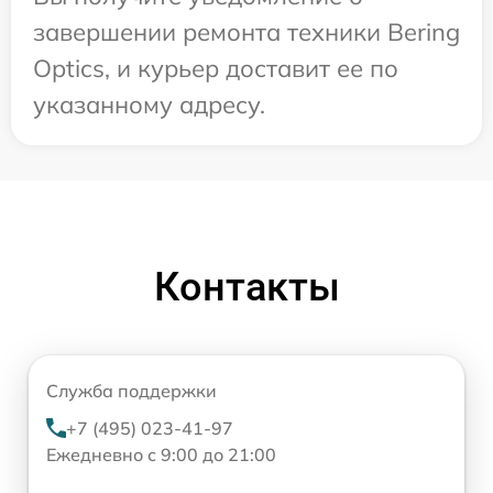
завершении ремонта техники Bering
Optics, и курьер доставит ее по
указанному адресу.
Контакты
Служба поддержки
+7 (495) 023-41-97
Ежедневно с 9:00 до 21:00