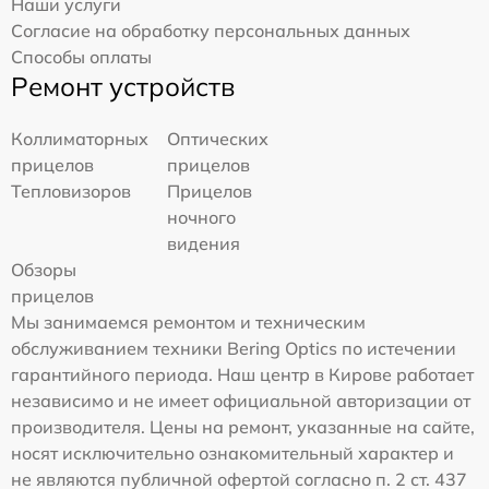
Наши услуги
Согласие на обработку персональных данных
Способы оплаты
Ремонт устройств
Коллиматорных
Оптических
прицелов
прицелов
Тепловизоров
Прицелов
ночного
видения
Обзоры
прицелов
Мы занимаемся ремонтом и техническим
обслуживанием техники Bering Optics по истечении
гарантийного периода. Наш центр в Кирове работает
независимо и не имеет официальной авторизации от
производителя. Цены на ремонт, указанные на сайте,
носят исключительно ознакомительный характер и
не являются публичной офертой согласно п. 2 ст. 437