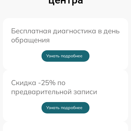
центра
Бесплатная диагностика в день
обращения
Узнать подробнее
Скидка -25% по
предварительной записи
Узнать подробнее