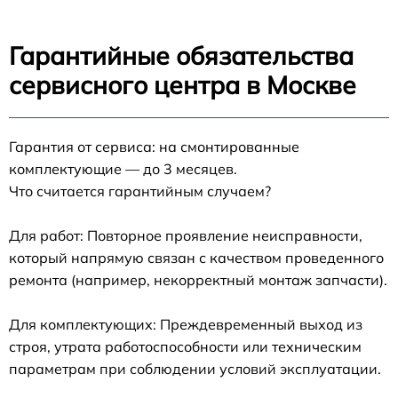
Гарантийные обязательства
сервисного центра в Москве
Гарантия от сервиса: на смонтированные
комплектующие — до 3 месяцев.
Что считается гарантийным случаем?
Для работ: Повторное проявление неисправности,
который напрямую связан с качеством проведенного
ремонта (например, некорректный монтаж запчасти).
Для комплектующих: Преждевременный выход из
строя, утрата работоспособности или техническим
параметрам при соблюдении условий эксплуатации.