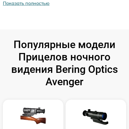
Показать полностью
Популярные модели
Прицелов ночного
видения Bering Optics
Avenger