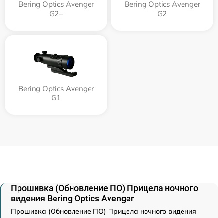
Bering Optics Avenger
Bering Optics Avenger
G2+
G2
Bering Optics Avenger
G1
Прошивка (Обновление ПО) Прицела ночного
видения Bering Optics Avenger
Прошивка (Обновление ПО) Прицела ночного видения