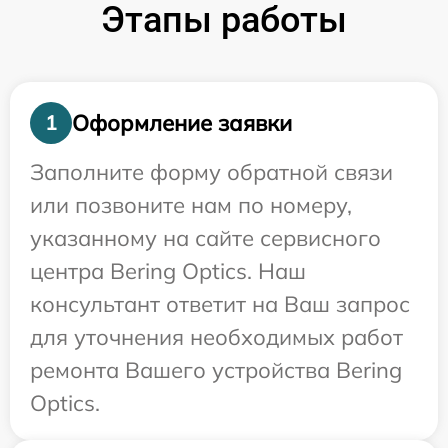
Этапы работы
Оформление заявки
1
Заполните форму обратной связи
или позвоните нам по номеру,
указанному на сайте сервисного
центра Bering Optics. Наш
консультант ответит на Ваш запрос
для уточнения необходимых работ
ремонта Вашего устройства Bering
Optics.