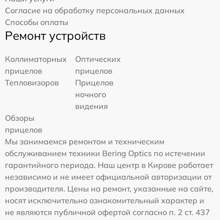
Согласие на обработку персональных данных
Способы оплаты
Ремонт устройств
Коллиматорных
Оптических
прицелов
прицелов
Тепловизоров
Прицелов
ночного
видения
Обзоры
прицелов
Мы занимаемся ремонтом и техническим
обслуживанием техники Bering Optics по истечении
гарантийного периода. Наш центр в Кирове работает
независимо и не имеет официальной авторизации от
производителя. Цены на ремонт, указанные на сайте,
носят исключительно ознакомительный характер и
не являются публичной офертой согласно п. 2 ст. 437