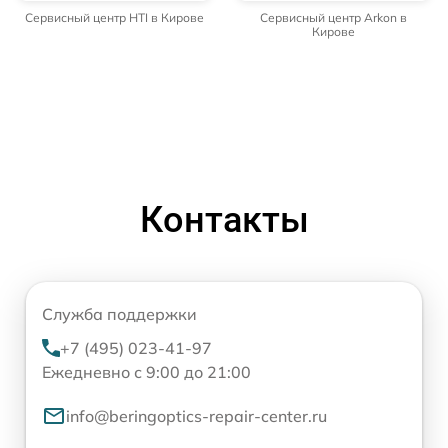
Сервисный центр HTI в Кирове
Сервисный центр Arkon в
Кирове
Контакты
Служба поддержки
+7 (495) 023-41-97
Ежедневно с 9:00 до 21:00
info@beringoptics-repair-center.ru