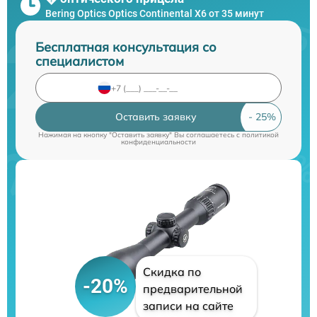
Bering Optics Optics Continental X6 от 35 минут
Бесплатная консультация со
специалистом
Оставить заявку
Нажимая на кнопку "Оставить заявку" Вы соглашаетесь c
политикой
конфиденциальности
Скидка по
-20%
предварительной
записи на сайте