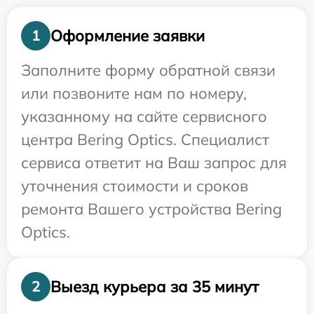
Оформление заявки
1
Заполните форму обратной связи
или позвоните нам по номеру,
указанному на сайте сервисного
центра Bering Optics. Специалист
сервиса ответит на Ваш запрос для
уточнения стоимости и сроков
ремонта Вашего устройства Bering
Optics.
Выезд курьера за 35 минут
2