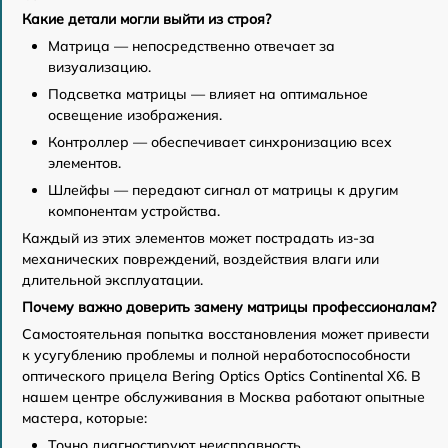
Какие детали могли выйти из строя?
Матрица — непосредственно отвечает за
визуализацию.
Подсветка матрицы — влияет на оптимальное
освещение изображения.
Контроллер — обеспечивает синхронизацию всех
элементов.
Шлейфы — передают сигнал от матрицы к другим
компонентам устройства.
Каждый из этих элементов может пострадать из-за
механических повреждений, воздействия влаги или
длительной эксплуатации.
Почему важно доверить замену матрицы профессионалам?
Самостоятельная попытка восстановления может привести
к усугублению проблемы и полной неработоспособности
оптического прицела Bering Optics Optics Continental X6. В
нашем центре обслуживания в Москва работают опытные
мастера, которые:
Точно диагностируют неисправность.