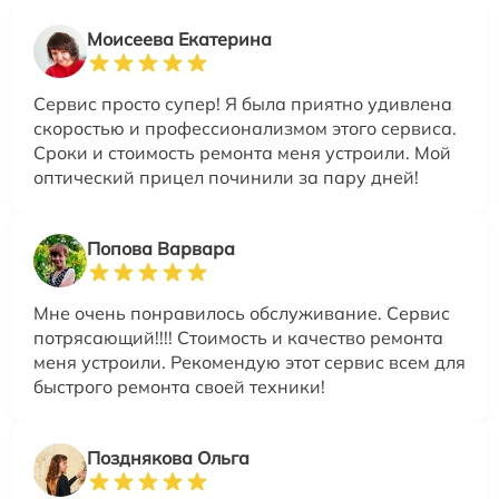
Моисеева Екатерина
Сервис просто супер! Я была приятно удивлена
скоростью и профессионализмом этого сервиса.
Сроки и стоимость ремонта меня устроили. Мой
оптический прицел починили за пару дней!
Попова Варвара
Мне очень понравилось обслуживание. Сервис
потрясающий!!!! Стоимость и качество ремонта
меня устроили. Рекомендую этот сервис всем для
быстрого ремонта своей техники!
Позднякова Ольга