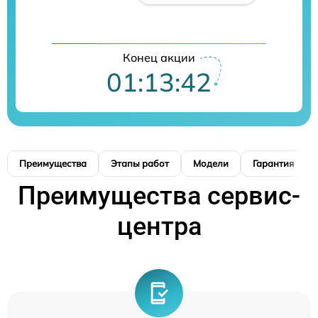
Конец акции
01:13:41
Преимущества
Этапы работ
Модели
Гарантия
Преимущества сервис-
центра