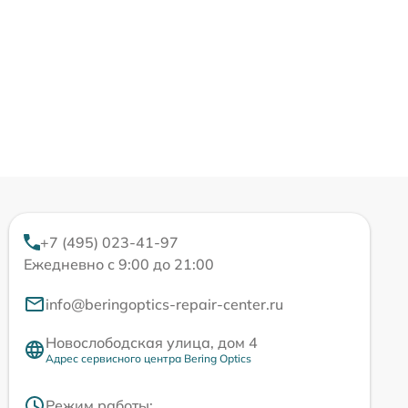
+7 (495) 023-41-97
Ежедневно с 9:00 до 21:00
info@beringoptics-repair-center.ru
Новослободская улица, дом 4
Адрес сервисного центра Bering Optics
Режим работы: