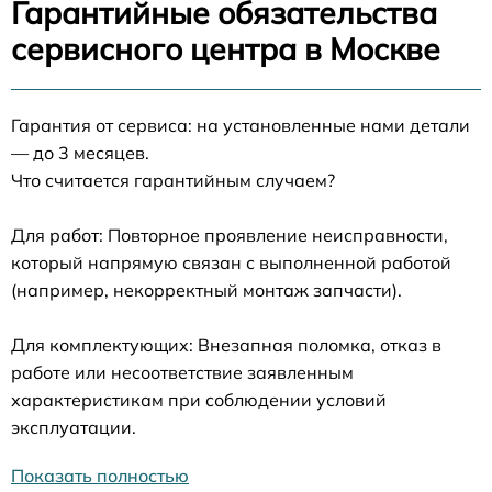
Гарантийные обязательства
сервисного центра в Москве
Гарантия от сервиса: на установленные нами детали
— до 3 месяцев.
Что считается гарантийным случаем?
Для работ: Повторное проявление неисправности,
который напрямую связан с выполненной работой
(например, некорректный монтаж запчасти).
Для комплектующих: Внезапная поломка, отказ в
работе или несоответствие заявленным
характеристикам при соблюдении условий
эксплуатации.
Показать полностью