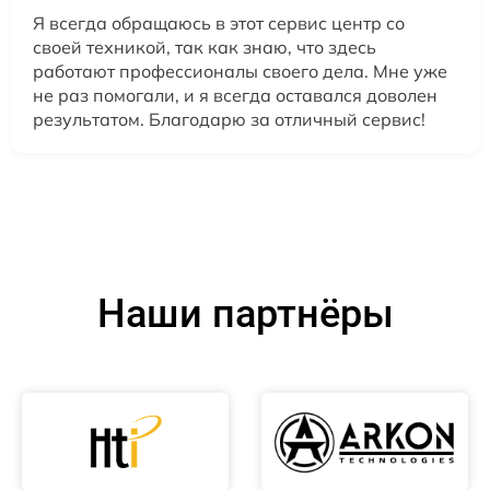
Я всегда обращаюсь в этот сервис центр со
своей техникой, так как знаю, что здесь
работают профессионалы своего дела. Мне уже
не раз помогали, и я всегда оставался доволен
результатом. Благодарю за отличный сервис!
Наши партнёры