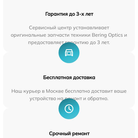
Гарантия до 3-х лет
Сервисный центр устанавливает
оригинальные запчасти техники Bering Optics и
предоставляет гарантию до 3 лет.
Бесплатная доставка
Наш курьер в Москве бесплатно доставит ваше
устройство на ремонт и обратно.
Срочный ремонт