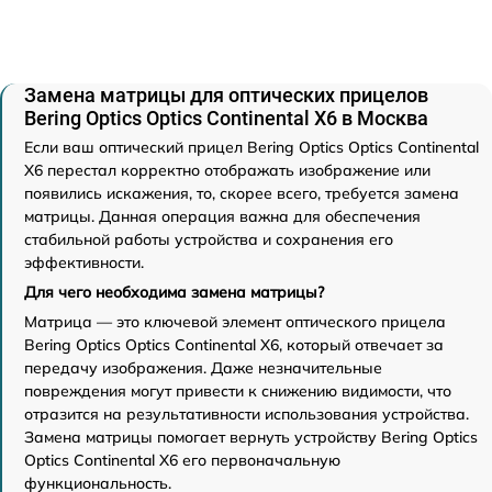
Замена матрицы для оптических прицелов
Bering Optics Optics Continental X6 в Москва
Если ваш оптический прицел Bering Optics Optics Continental
X6 перестал корректно отображать изображение или
появились искажения, то, скорее всего, требуется замена
матрицы. Данная операция важна для обеспечения
стабильной работы устройства и сохранения его
эффективности.
Для чего необходима замена матрицы?
Матрица — это ключевой элемент оптического прицела
Bering Optics Optics Continental X6, который отвечает за
передачу изображения. Даже незначительные
повреждения могут привести к снижению видимости, что
отразится на результативности использования устройства.
Замена матрицы помогает вернуть устройству Bering Optics
Optics Continental X6 его первоначальную
функциональность.