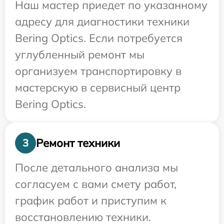
Наш мастер приедет по указанному
адресу для диагностики техники
Bering Optics. Если потребуется
углубленный ремонт мы
организуем транспортировку в
мастерскую в сервисный центр
Bering Optics.
Ремонт техники
3
После детального анализа мы
согласуем с вами смету работ,
график работ и приступим к
восстановлению техники.