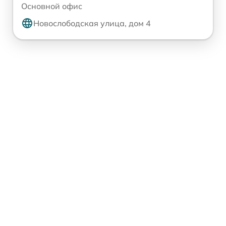
Основной офис
Новослободская улица, дом 4