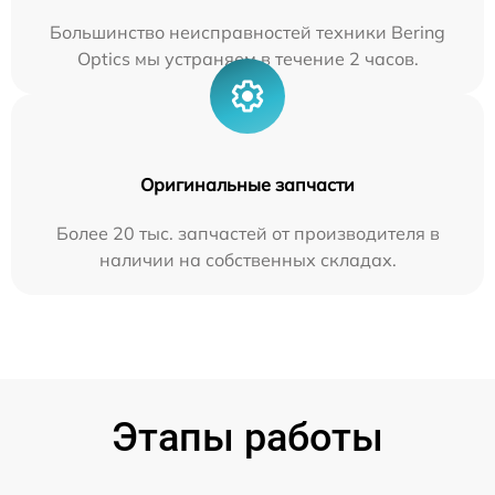
Большинство неисправностей техники Bering
Optics мы устраняем в течение 2 часов.
Оригинальные запчасти
Более 20 тыс. запчастей от производителя в
наличии на собственных складах.
Этапы работы