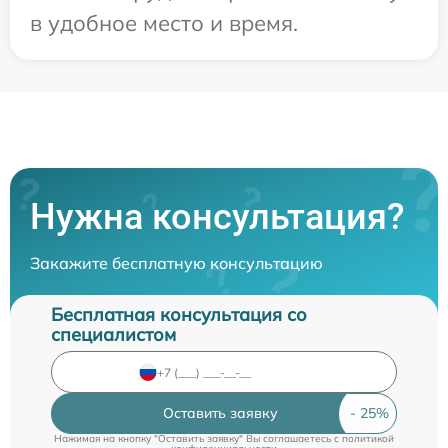
в удобное место и время.
Нужна консультация?
Закажите бесплатную консультацию
Бесплатная консультация со
специалистом
Оставить заявку
Нажимая на кнопку "Оставить заявку" Вы соглашаетесь c
политикой