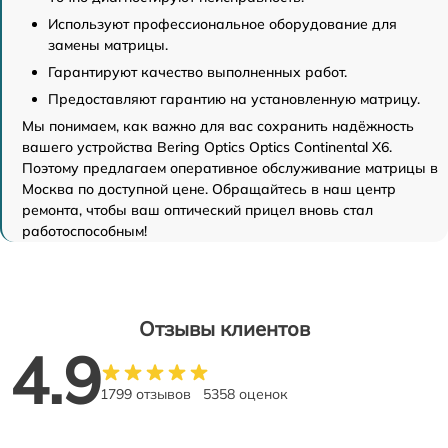
Используют профессиональное оборудование для
замены матрицы.
Гарантируют качество выполненных работ.
Предоставляют гарантию на установленную матрицу.
Мы понимаем, как важно для вас сохранить надёжность
вашего устройства Bering Optics Optics Continental X6.
Поэтому предлагаем оперативное обслуживание матрицы в
Москва по доступной цене. Обращайтесь в наш центр
ремонта, чтобы ваш оптический прицел вновь стал
работоспособным!
Отзывы клиентов
4.9
1799 отзывов
5358 оценок