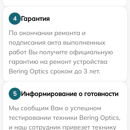
Гарантия
4
По окончании ремонта и
подписания акта выполненных
работ Вы получите официальную
гарантию на ремонт устройства
Bering Optics сроком до 3 лет.
Информирование о готовности
5
Мы сообщим Вам о успешном
тестировании техники Bering Optics,
и наш сотрудник привезет технику