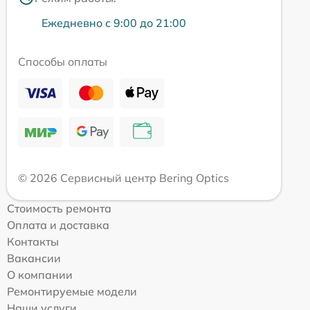
Ежедневно с 9:00 до 21:00
Способы оплаты
© 2026 Сервисный центр Bering Optics
Стоимость ремонта
Оплата и доставка
Контакты
Вакансии
О компании
Ремонтируемые модели
Наши услуги