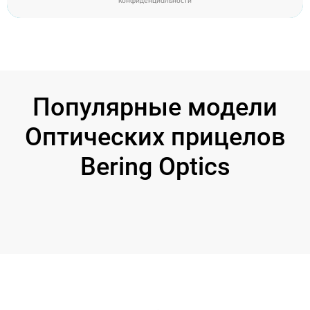
конфиденциальности
Популярные модели
Оптических прицелов
Bering Optics