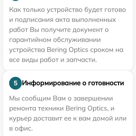
Как только устройство будет готово
и подписания акта выполненных
работ Вы получите документ о
гарантийном обслуживании
устройства Bering Optics сроком на
все виды работ и запчасти.
Информирование о готовности
5
Мы сообщим Вам о завершении
ремонта техники Bering Optics, и
курьер доставит ее к вам домой или
в офис.