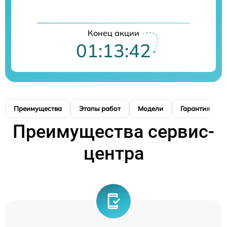
Конец акции
01:13:41
Преимущества
Этапы работ
Модели
Гарантия
Преимущества сервис-
центра