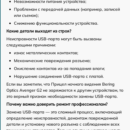
Невозможности питания устройства;
Проблемам с передачей данных (например, записей
или съемок);
Снижению функциональности устройства.
Какие детали выходят из строя?
Неисправности USB-порта могут быть вызваны
следующими причинами:
износ металлических контактов;
Механические повреждения разъема;
Окисление контактов из-за попадания влаги;
Нарушение соединения USB-порта с платой.
Если вы заметили, что Прицел ночного видения Bering
Optics Avenger G2 не заряжается к другим устройствам, то
это верный признак необходимости замены USB-порта.
Почему важно доверить ремонт профессионалам?
Замена USB-порта — это сложный процесс, включающий
определение неисправностей, демонтаж поврежденной
детали и установку нового разъема с соблюдением всех