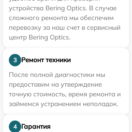
устройства Bering Optics. В случае
сложного ремонта мы обеспечим
перевозку за наш счет в сервисный
центр Bering Optics.
Ремонт техники
3
После полной диагностики мы
предоставим на утверждение
точную стоимость, время ремонта и
займемся устранением неполадок.
Гарантия
4