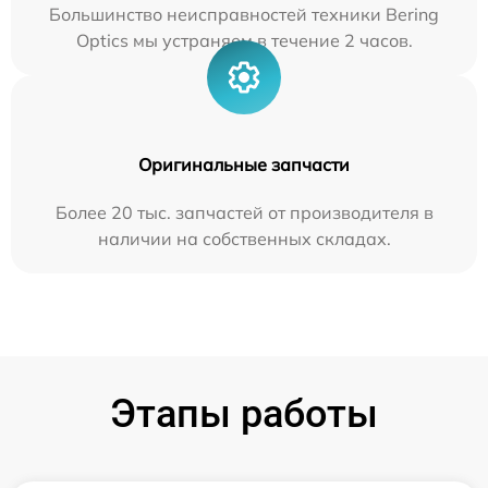
Большинство неисправностей техники Bering
Optics мы устраняем в течение 2 часов.
Оригинальные запчасти
Более 20 тыс. запчастей от производителя в
наличии на собственных складах.
Этапы работы