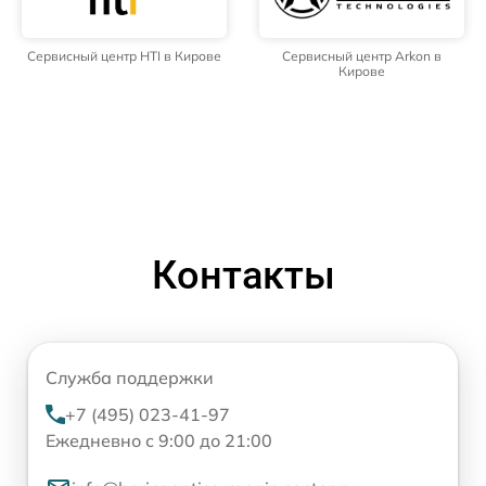
Сервисный центр HTI в Кирове
Сервисный центр Arkon в
Кирове
Контакты
Служба поддержки
+7 (495) 023-41-97
Ежедневно с 9:00 до 21:00