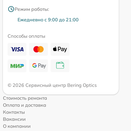
Режим работы:
Ежедневно с 9:00 до 21:00
Способы оплаты
© 2026 Сервисный центр Bering Optics
Стоимость ремонта
Оплата и доставка
Контакты
Вакансии
О компании