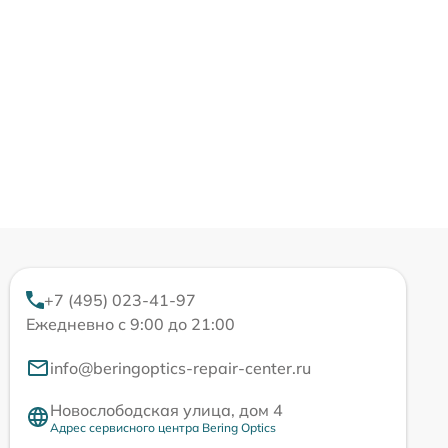
+7 (495) 023-41-97
Ежедневно с 9:00 до 21:00
info@beringoptics-repair-center.ru
Новослободская улица, дом 4
Адрес сервисного центра Bering Optics