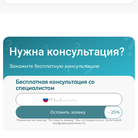
Нужна консультация?
Закажите бесплатную консультацию
Бесплатная консультация со
специалистом
Оставить заявку
Нажимая на кнопку "Оставить заявку" Вы соглашаетесь c
политикой
конфиденциальности