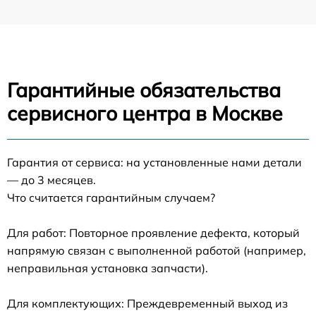
Гарантийные обязательства
сервисного центра в Москве
Гарантия от сервиса: на установленные нами детали
— до 3 месяцев.
Что считается гарантийным случаем?
Для работ: Повторное проявление дефекта, который
напрямую связан с выполненной работой (например,
неправильная установка запчасти).
Для комплектующих: Преждевременный выход из