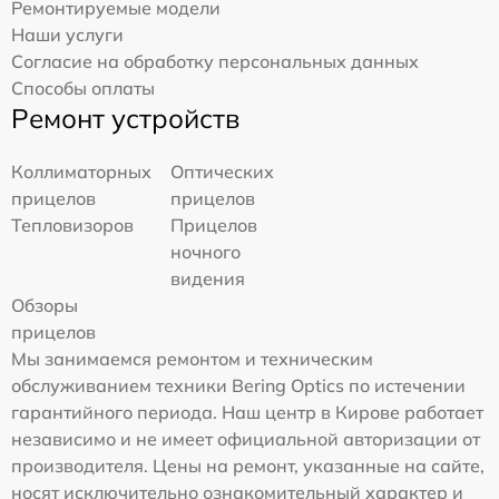
Ремонтируемые модели
Наши услуги
Согласие на обработку персональных данных
Способы оплаты
Ремонт устройств
Коллиматорных
Оптических
прицелов
прицелов
Тепловизоров
Прицелов
ночного
видения
Обзоры
прицелов
Мы занимаемся ремонтом и техническим
обслуживанием техники Bering Optics по истечении
гарантийного периода. Наш центр в Кирове работает
независимо и не имеет официальной авторизации от
производителя. Цены на ремонт, указанные на сайте,
носят исключительно ознакомительный характер и