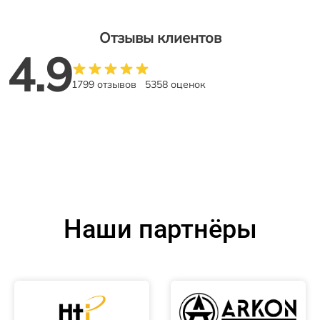
Отзывы клиентов
4.9
1799 отзывов
5358 оценок
Наши партнёры