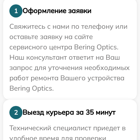
Оформление заявки
1
Свяжитесь с нами по телефону или
оставьте заявку на сайте
сервисного центра Bering Optics.
Наш консультант ответит на Ваш
запрос для уточнения необходимых
работ ремонта Вашего устройства
Bering Optics.
Выезд курьера за 35 минут
2
Технический специалист приедет в
удобное время для проверки