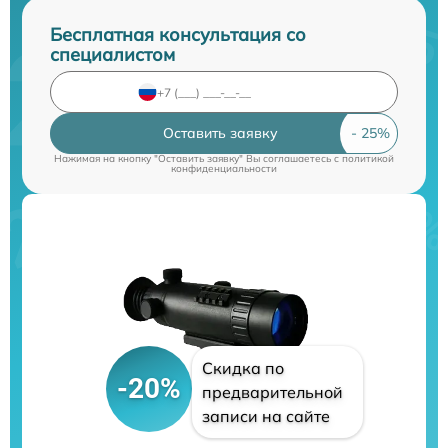
Бесплатная консультация со
специалистом
Оставить заявку
Нажимая на кнопку "Оставить заявку" Вы соглашаетесь c
политикой
конфиденциальности
Скидка по
-20%
предварительной
записи на сайте