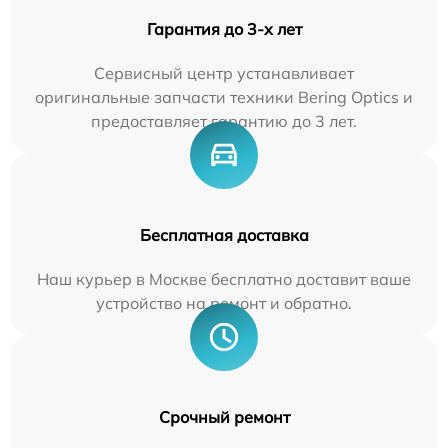
Гарантия до 3-х лет
Сервисный центр устанавливает
оригинальные запчасти техники Bering Optics и
предоставляет гарантию до 3 лет.
Бесплатная доставка
Наш курьер в Москве бесплатно доставит ваше
устройство на ремонт и обратно.
Срочный ремонт