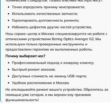
технических стандартов. Только опытные мастера могут:
Точно определить причину неисправности;
Использовать качественные запчасти;
Гарантировать долговечность ремонта;
Избежать дефектов других частей устройства.
Наш сервис-центр в Москва специализируется на работе с
оптическими устройствами Bering Optics Avenger G2. Мы
используем только проверенные инструменты и
предоставляем гарантию на выполненные работы.
Почему выбирают нас?
Профессиональный подход к каждому клиенту;
быстрый ремонт заказов;
Доступные стоимость на замену USB-порта;
Удобное расположение в Москва.
Не откладывайте ремонт вашего устройства. Обратитесь за
помощью уже сегодня, и мы вернем ему прежнюю
функциональность!