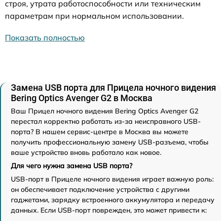
строя, утрата работоспособности или техническим
параметрам при нормальном использовании.
Показать полностью
Замена USB порта для Прицела ночного видения
Bering Optics Avenger G2 в Москва
Ваш Прицел ночного видения Bering Optics Avenger G2
перестал корректно работать из-за неисправного USB-
порта? В нашем сервис-центре в Москва вы можете
получить профессиональную замену USB-разъема, чтобы
ваше устройство вновь работало как новое.
Для чего нужна замена USB порта?
USB-порт в Прицеле ночного видения играет важную роль:
он обеспечивает подключение устройства с другими
гаджетами, зарядку встроенного аккумулятора и передачу
данных. Если USB-порт поврежден, это может привести к: