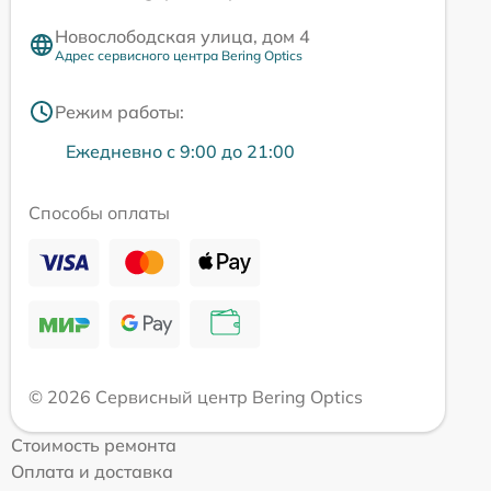
Новослободская улица, дом 4
Адрес сервисного центра Bering Optics
Режим работы:
Ежедневно с 9:00 до 21:00
Способы оплаты
© 2026 Сервисный центр Bering Optics
Стоимость ремонта
Оплата и доставка