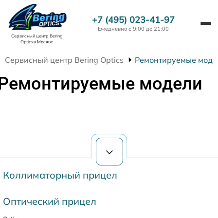
+7 (495) 023-41-97
Ежедневно с 9:00 до 21:00
Сервисный центр Bering
Optics
в Москве
Сервисный центр Bering Optics
Ремонтируемые моде
Ремонтируемые модели
Коллиматорный прицел
Оптический прицел