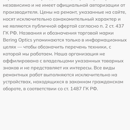
независимо и не имеет официальной авторизации от
производителя. Цены на ремонт, указанные на сайте,
носят исключительно ознакомительный характер и
не являются публичной офертой согласно п. 2 ст. 437
ГК РФ. Названия и обозначения торговой марки
Bering Optics упоминаются только в информационных
целях — чтобы обозначить перечень техники, с
которой мы работаем. Наша организация не
аффилирована с владельцами указанных товарных
знаков и не представляет их интересы. Все виды
ремонтных работ выполняются исключительно на
устройствах, находящихся в законном гражданском
обороте, в соответствии со ст. 1487 ГК РФ.