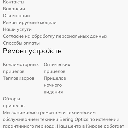
Контакты
Вакансии
О компании
Ремонтируемые модели
Наши услуги
Согласие на обработку персональных данных
Способы оплаты
Ремонт устройств
Коллиматорных
Оптических
прицелов
прицелов
Тепловизоров
Прицелов
ночного
видения
Обзоры
прицелов
Мы занимаемся ремонтом и техническим
обслуживанием техники Bering Optics по истечении
гарантийного периода. Наш центр в Кирове работает