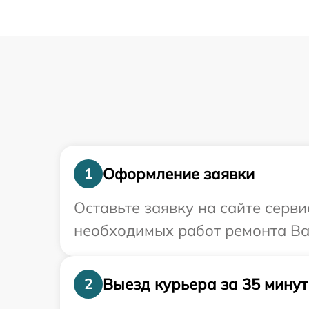
Оформление заявки
1
Оставьте заявку на сайте серви
необходимых работ ремонта Ваш
Выезд курьера за 35 минут
2