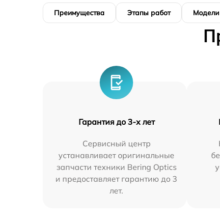
Преимущества
Этапы работ
Модели
П
Гарантия до 3-х лет
Сервисный центр
устанавливает оригинальные
бе
запчасти техники Bering Optics
у
и предоставляет гарантию до 3
лет.