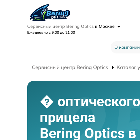
Сервисный центр Bering Optics
в Москве
Ежедневно с 9:00 до 21:00
О компании
Сервисный центр Bering Optics
Каталог 
� оптическог
прицела
Bering Optics 