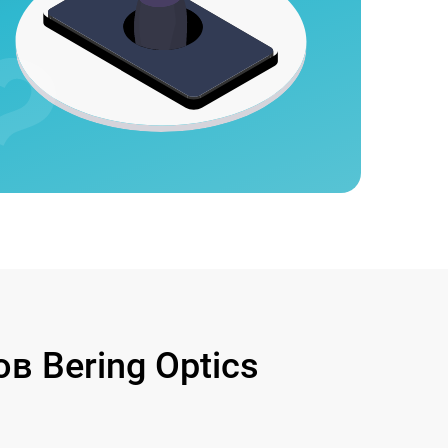
 Bering Optics