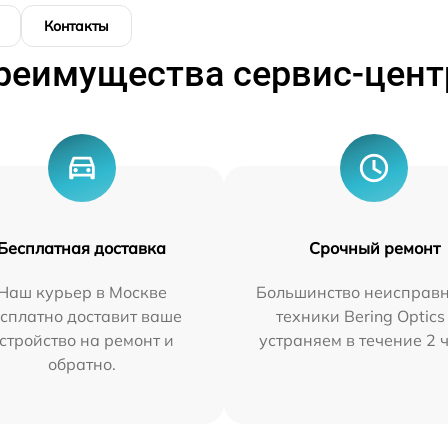
Контакты
реимущества сервис-цент
Бесплатная доставка
Срочный ремонт
Наш курьер в Москве
Большинство неисправн
сплатно доставит ваше
техники Bering Optics
стройство на ремонт и
устраняем в течение 2 
обратно.