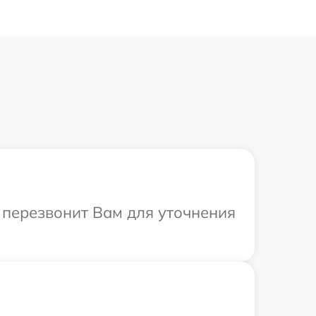
р перезвонит Вам для уточнения