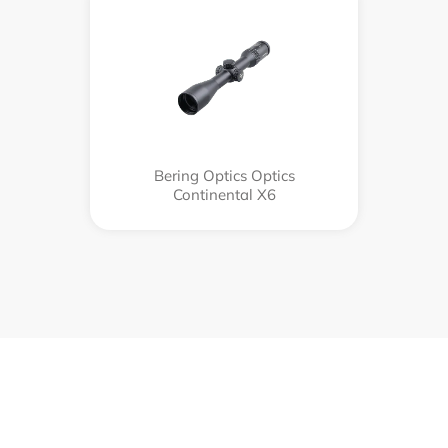
Bering Optics Optics
Continental X6