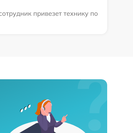
сотрудник привезет технику по