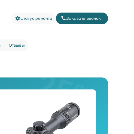
Статус ремонта
Заказать звонок
ы
Отзывы