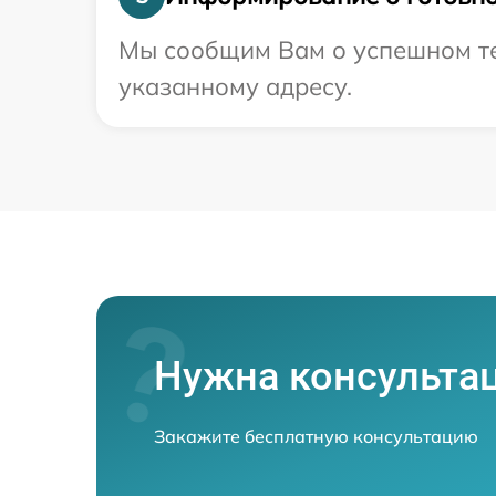
Мы сообщим Вам о успешном тес
указанному адресу.
Нужна консульта
Закажите бесплатную консультацию