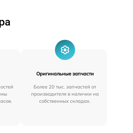
ра
Оригинальные запчасти
остей
Более 20 тыс. запчастей от
 мы
производителя в наличии на
часов.
собственных складах.