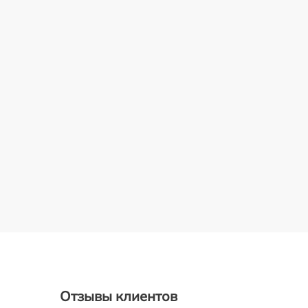
Отзывы клиентов