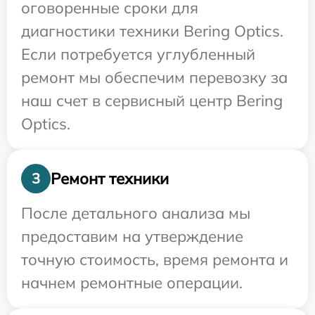
оговоренные сроки для
диагностики техники Bering Optics.
Если потребуется углубленный
ремонт мы обеспечим перевозку за
наш счет в сервисный центр Bering
Optics.
Ремонт техники
3
После детального анализа мы
предоставим на утверждение
точную стоимость, время ремонта и
начнем ремонтные операции.