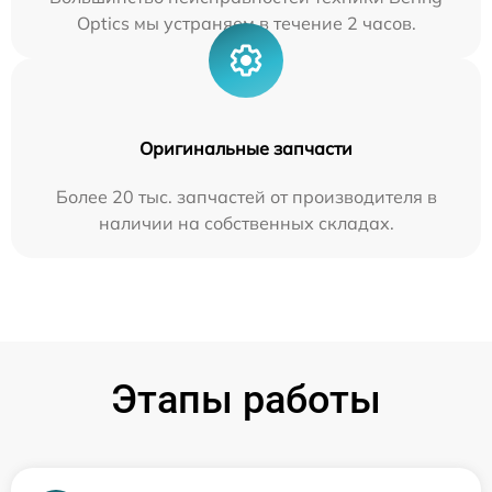
Optics мы устраняем в течение 2 часов.
Оригинальные запчасти
Более 20 тыс. запчастей от производителя в
наличии на собственных складах.
Этапы работы