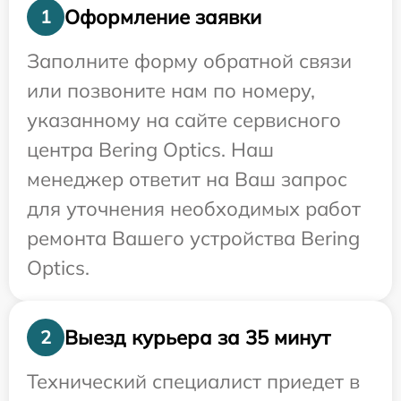
Оформление заявки
1
Заполните форму обратной связи
или позвоните нам по номеру,
указанному на сайте сервисного
центра Bering Optics. Наш
менеджер ответит на Ваш запрос
для уточнения необходимых работ
ремонта Вашего устройства Bering
Optics.
Выезд курьера за 35 минут
2
Технический специалист приедет в