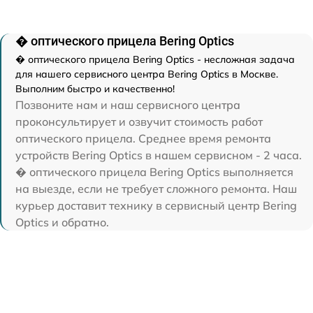
� оптического прицела Bering Optics
� оптического прицела Bering Optics - несложная задача
для нашего сервисного центра Bering Optics в Москве.
Выполним быстро и качественно!
Позвоните нам и наш сервисного центра
проконсультирует и озвучит стоимость работ
оптического прицела. Среднее время ремонта
устройств Bering Optics в нашем сервисном - 2 часа.
� оптического прицела Bering Optics выполняется
на выезде, если не требует сложного ремонта. Наш
курьер доставит технику в сервисный центр Bering
Optics и обратно.