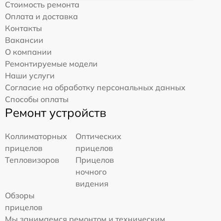
Стоимость ремонта
Оплата и доставка
Контакты
Вакансии
О компании
Ремонтируемые модели
Наши услуги
Согласие на обработку персональных данных
Способы оплаты
Ремонт устройств
Коллиматорных
Оптических
прицелов
прицелов
Тепловизоров
Прицелов
ночного
видения
Обзоры
прицелов
Мы занимаемся ремонтом и техническим