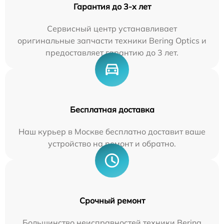
Гарантия до 3-х лет
Сервисный центр устанавливает
оригинальные запчасти техники Bering Optics и
предоставляет гарантию до 3 лет.
Бесплатная доставка
Наш курьер в Москве бесплатно доставит ваше
устройство на ремонт и обратно.
Срочный ремонт
Большинство неисправностей техники Bering