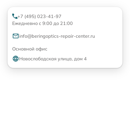
+7 (495) 023-41-97
Ежедневно с 9:00 до 21:00
info@beringoptics-repair-center.ru
Основной офис
Новослободская улица, дом 4