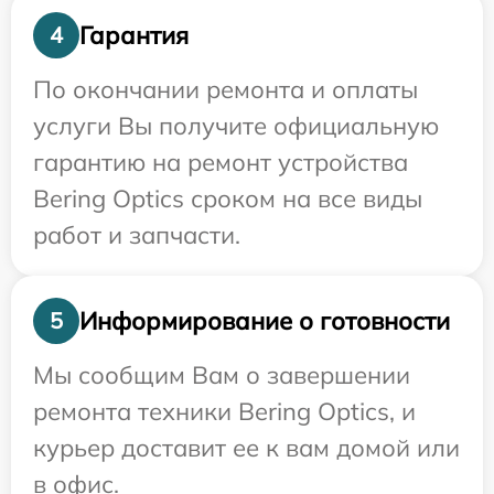
Гарантия
4
По окончании ремонта и оплаты
услуги Вы получите официальную
гарантию на ремонт устройства
Bering Optics сроком на все виды
работ и запчасти.
Информирование о готовности
5
Мы сообщим Вам о завершении
ремонта техники Bering Optics, и
курьер доставит ее к вам домой или
в офис.