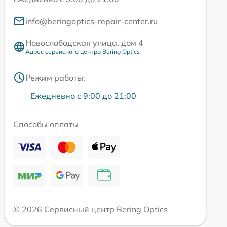
info@beringoptics-repair-center.ru
Новослободская улица, дом 4
Адрес сервисного центра Bering Optics
Режим работы:
Ежедневно с 9:00 до 21:00
Способы оплаты
© 2026 Сервисный центр Bering Optics