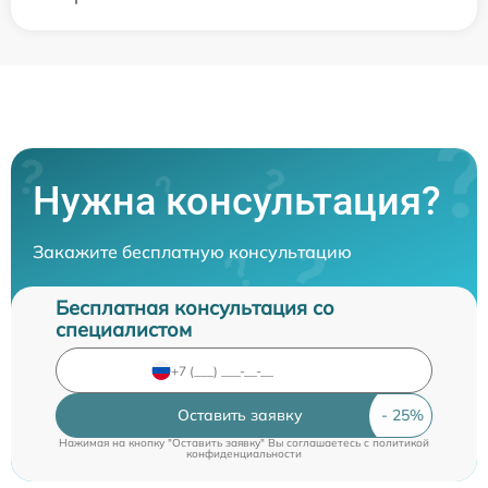
Нужна консультация?
Закажите бесплатную консультацию
Бесплатная консультация со
специалистом
Оставить заявку
Нажимая на кнопку "Оставить заявку" Вы соглашаетесь c
политикой
конфиденциальности