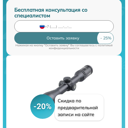
Бесплатная консультация со
специалистом
Оставить заявку
Нажимая на кнопку "Оставить заявку" Вы соглашаетесь c
политикой
конфиденциальности
Скидка по
-20%
предварительной
записи на сайте