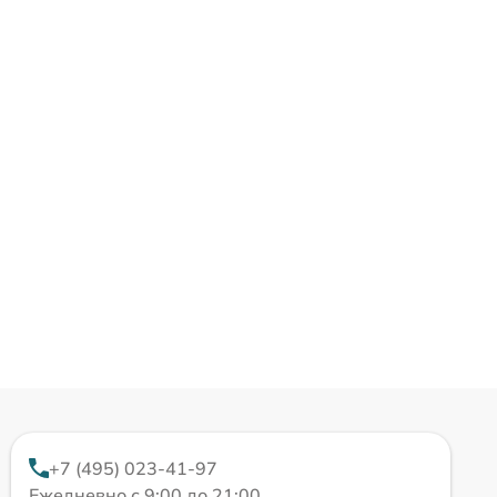
+7 (495) 023-41-97
Ежедневно с 9:00 до 21:00