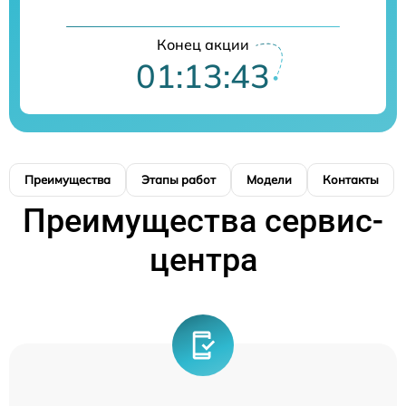
Конец акции
01:13:42
Преимущества
Этапы работ
Модели
Контакты
Преимущества сервис-
центра