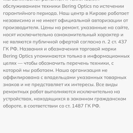
обслуживанием техники Bering Optics по истечении
гарантийного периода. Наш центр в Кирове работает
независимо и не имеет официальной авторизации от
производителя. Цены на ремонт, указанные на сайте,
носят исключительно ознакомительный характер и
не являются публичной офертой согласно п. 2 ст. 437
ГК РФ. Названия и обозначения торговой марки
Bering Optics упоминаются только в информационных
целях — чтобы обозначить перечень техники, с
которой мы работаем. Наша организация не
аффилирована с владельцами указанных товарных
знаков и не представляет их интересы. Все виды
ремонтных работ выполняются исключительно на
устройствах, находящихся в законном гражданском
обороте, в соответствии со ст. 1487 ГК РФ.