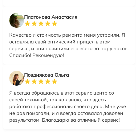
Платонова Анастасия
Качество и стоимость ремонта меня устроили. Я
оставляла свой оптический прицел в этом
сервисе, и они починили его всего за пару часов.
Спасибо! Рекомендую!
Позднякова Ольга
Я всегда обращаюсь в этот сервис центр со
своей техникой, так как знаю, что здесь
работают профессионалы своего дела. Мне уже
не раз помогали, и я всегда оставался доволен
результатом. Благодарю за отличный сервис!