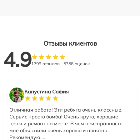
Отзывы клиентов
4.9
1799 отзывов
5358 оценок
Капустина Сафия
Отличная работа! Эти ребята очень классные.
Сервис просто бомба! Очень круто, хорошие
цены и ремонт на месте. В чем неисправность
мне объяснили очень хорошо и понятно.
Рекомендую….