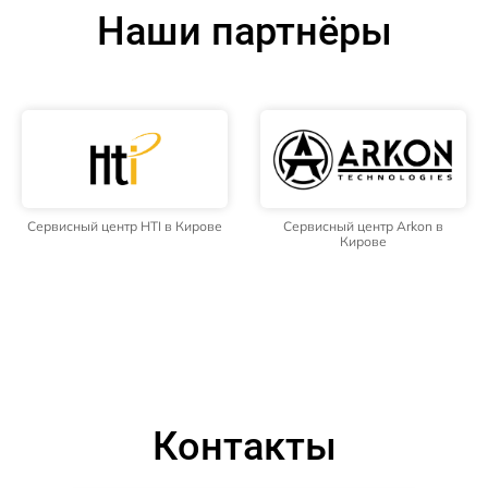
Наши партнёры
Сервисный центр HTI в Кирове
Сервисный центр Arkon в
Кирове
Контакты