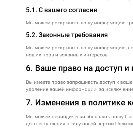
5.1. С вашего согласия
Мы можем раскрывать вашу информацию трет
5.2. Законные требования
Мы можем раскрывать вашу информацию, есл
наших прав и законных интересов.
6. Ваше право на доступ 
Вы имеете право запрашивать доступ к ваше
удаление вашей информации, за исключением
7. Изменения в политике 
Мы можем периодически обновлять нашу Пол
даты вступления в силу новой версии Полит