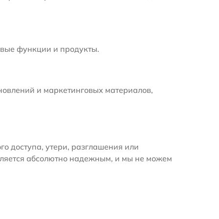
вые функции и продукты.
новлений и маркетинговых материалов,
 доступа, утери, разглашения или
вляется абсолютно надежным, и мы не можем