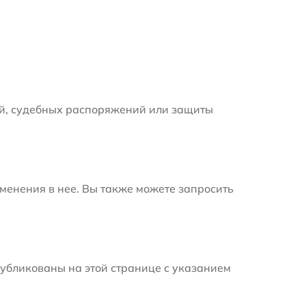
й, судебных распоряжений или защиты
менения в нее. Вы также можете запросить
убликованы на этой странице с указанием