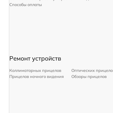
Способы оплаты
Ремонт устройств
Коллиматорных прицелов
Оптических прицело
Прицелов ночного видения
Обзоры прицелов