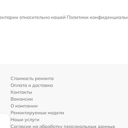
мментарии относительно нашей Политики конфиденциальн
Стоимость ремонта
Оплата и доставка
Контакты
Вакансии
О компании
Ремонтируемые модели
Наши услуги
Согласие на обработку персональных данных