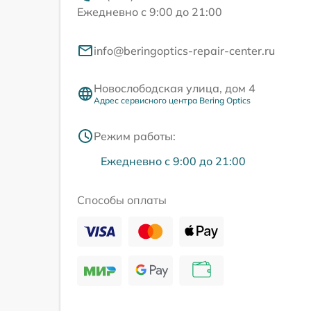
Ежедневно с 9:00 до 21:00
info@beringoptics-repair-center.ru
Новослободская улица, дом 4
Адрес сервисного центра Bering Optics
Режим работы:
Ежедневно с 9:00 до 21:00
Способы оплаты