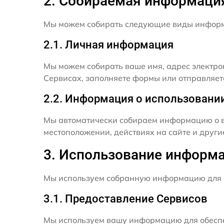
2. Собираемая информаци
Мы можем собирать следующие виды инфор
2.1. Личная информация
Мы можем собирать ваше имя, адрес электро
Сервисах, заполняете формы или отправляет
2.2. Информация о использовани
Мы автоматически собираем информацию о в
местоположении, действиях на сайте и друг
3. Использование информ
Мы используем собранную информацию для 
3.1. Предоставление Сервисов
Мы используем вашу информацию для обеспе