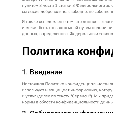
пунктом 3 части 1 статьи 3 Федерального за
согласие добровольно, свободно, по собствен
Я также осведомлен о том, что данное согла
и может быть отозвано мной путем подачи пи
данных, определенных Федеральным законо
Политика конфи
1. Введение
Настоящая Политика конфиденциальности о
использует и защищает информацию, котору
и услуг (далее по тексту "Сервисы"). Мы п
нормы в области конфиденциальности данны