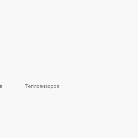
в
Тепловизоров