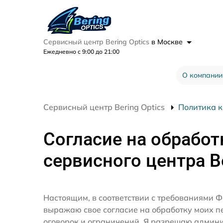
Сервисный центр Bering Optics
в Москве
Ежедневно с 9:00 до 21:00
О компании
Сервисный центр Bering Optics
Политика 
Согласие на обработ
сервисного центра Be
Настоящим, в соответствии с требованиями Ф
выражаю свое согласие на обработку моих 
оговорок и ограничений. Я разрешаю админ