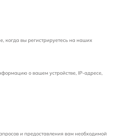
е, когда вы регистрируетесь на наших
формацию о вашем устройстве, IP-адресе,
апросов и предоставления вам необходимой