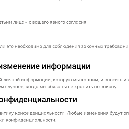
ьим лицам с вашего явного согласия.
и это необходимо для соблюдения законных требовани
и изменение информации
й личной информации, которую мы храним, и вносить из
 случаев, когда мы обязаны ее хранить по закону.
конфиденциальности
итику конфиденциальности. Любые изменения будут оп
ики конфиденциальности.