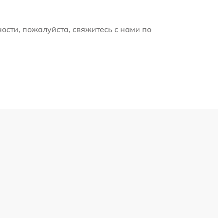
ости, пожалуйста, свяжитесь с нами по