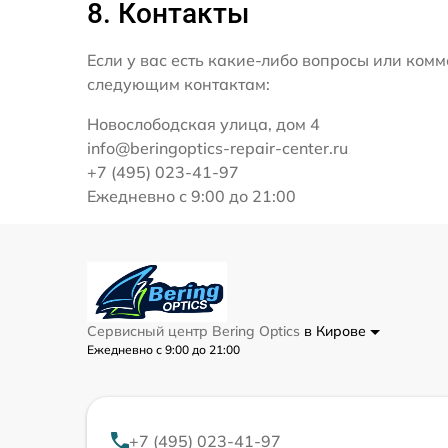
8. Контакты
Если у вас есть какие-либо вопросы или ко
следующим контактам:
Новослободская улица, дом 4
info@beringoptics-repair-center.ru
+7 (495) 023-41-97
Ежедневно с 9:00 до 21:00
Сервисный центр Bering Optics
в Кирове
Ежедневно с 9:00 до 21:00
+7 (495) 023-41-97