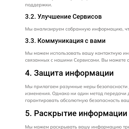
поддержки.
3.2. Улучшение Сервисов
Мы анализируем собранную информацию, что
3.3. Коммуникация с вами
Мы можем использовать вашу контактную ин
связанных с нашими Сервисами. Вы можете о
4. Защита информации
Мы прилагаем разумные меры безопасности 
изменения. Однако ни один метод передачи 
гарантировать абсолютную безопасность ва
5. Раскрытие информации
Мы можем раскрывать вашу информацию трет