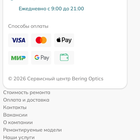
Ежедневно с 9:00 до 21:00
Способы оплаты
© 2026 Сервисный центр Bering Optics
Стоимость ремонта
Оплата и доставка
Контакты
Вакансии
О компании
Ремонтируемые модели
Наши услуги