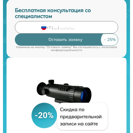
Бесплатная консультация со
специалистом
Оставить заявку
Нажимая на кнопку "Оставить заявку" Вы соглашаетесь c
политикой
конфиденциальности
Скидка по
-20%
предварительной
записи на сайте