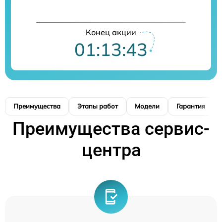
Конец акции
01:13:42
Преимущества
Этапы работ
Модели
Гарантия
Преимущества сервис-
центра