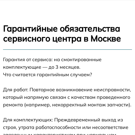
Гарантийные обязательства
сервисного центра в Москве
Гарантия от сервиса: на смонтированные
комплектующие — до 3 месяцев.
Что считается гарантийным случаем?
Для работ: Повторное возникновение неисправности,
который напрямую связан с качеством проведенного
ремонта (например, некорректный монтаж запчасти).
Для комплектующих: Преждевременный выход из
строя, утрата работоспособности или несоответствие
заявленным характеристикам при нормальном