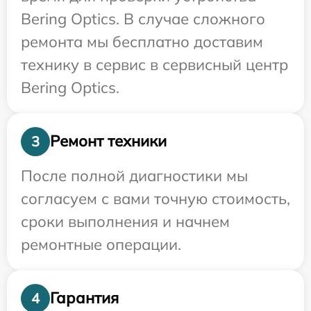
Bering Optics. В случае сложного
ремонта мы бесплатно доставим
технику в сервис в сервисный центр
Bering Optics.
Ремонт техники
3
После полной диагностики мы
согласуем с вами точную стоимость,
сроки выполнения и начнем
ремонтные операции.
Гарантия
4