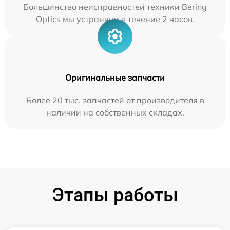
Большинство неисправностей техники Bering
Optics мы устраняем в течение 2 часов.
Оригинальные запчасти
Более 20 тыс. запчастей от производителя в
наличии на собственных складах.
Этапы работы