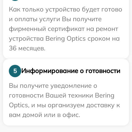
Как только устройство будет готово
и оплаты услуги Вы получите
фирменный сертификат на ремонт
устройства Bering Optics сроком на
36 месяцев.
Информирование о готовности
5
Вы получите уведомление о
готовности Вашей техники Bering
Optics, и мы организуем доставку к
вам домой или в офис.