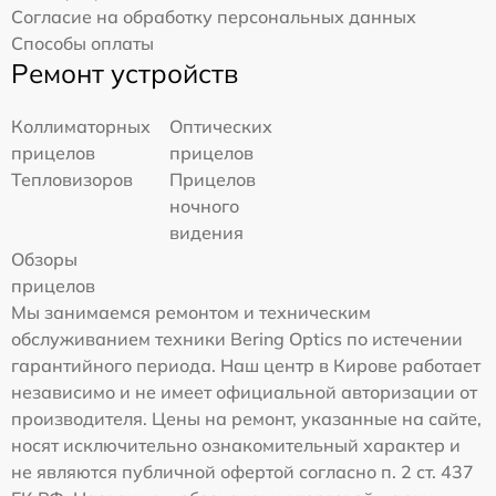
Согласие на обработку персональных данных
Способы оплаты
Ремонт устройств
Коллиматорных
Оптических
прицелов
прицелов
Тепловизоров
Прицелов
ночного
видения
Обзоры
прицелов
Мы занимаемся ремонтом и техническим
обслуживанием техники Bering Optics по истечении
гарантийного периода. Наш центр в Кирове работает
независимо и не имеет официальной авторизации от
производителя. Цены на ремонт, указанные на сайте,
носят исключительно ознакомительный характер и
не являются публичной офертой согласно п. 2 ст. 437