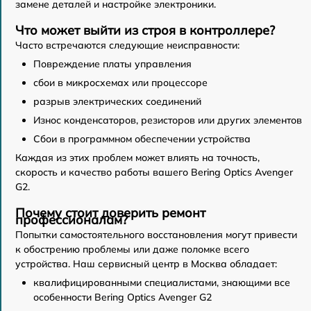
замене деталей и настройке электроники.
Что может выйти из строя в контроллере?
Часто встречаются следующие неисправности:
Повреждение платы управления
сбои в микросхемах или процессоре
разрыв электрических соединений
Износ конденсаторов, резисторов или других элементов
Сбои в программном обеспечении устройства
Каждая из этих проблем может влиять на точность,
скорость и качество работы вашего Bering Optics Avenger
G2.
Почему стоит доверить ремонт
профессионалам?
Попытки самостоятельного восстановления могут привести
к обострению проблемы или даже поломке всего
устройства. Наш сервисный центр в Москва обладает:
квалифицированными специалистами, знающими все
особенности Bering Optics Avenger G2