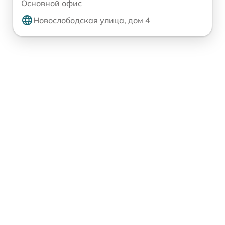
Основной офис
Новослободская улица, дом 4