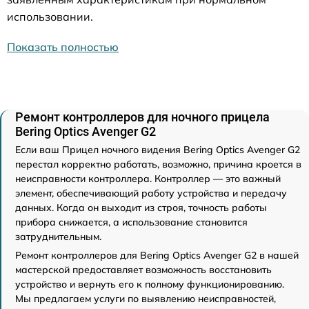
использовании.
Показать полностью
Ремонт контроллеров для ночного прицела
Bering Optics Avenger G2
Если ваш Прицел ночного видения Bering Optics Avenger G2
перестал корректно работать, возможно, причина кроется в
неисправности контроллера. Контроллер — это важный
элемент, обеспечивающий работу устройства и передачу
данных. Когда он выходит из строя, точность работы
прибора снижается, а использование становится
затруднительным.
Ремонт контроллеров для Bering Optics Avenger G2 в нашей
мастерской предоставляет возможность восстановить
устройство и вернуть его к полному функционированию.
Мы предлагаем услуги по выявлению неисправностей,