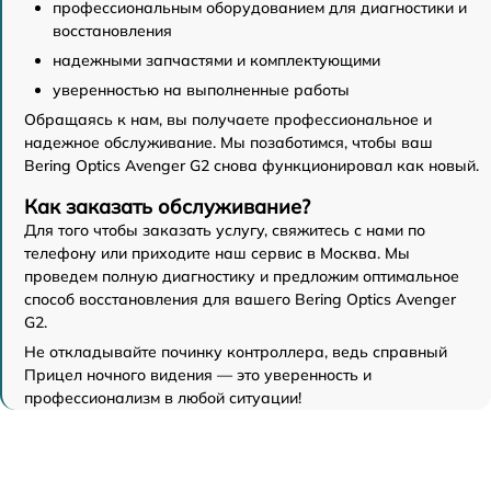
профессиональным оборудованием для диагностики и
восстановления
надежными запчастями и комплектующими
уверенностью на выполненные работы
Обращаясь к нам, вы получаете профессиональное и
надежное обслуживание. Мы позаботимся, чтобы ваш
Bering Optics Avenger G2 снова функционировал как новый.
Как заказать обслуживание?
Для того чтобы заказать услугу, свяжитесь с нами по
телефону или приходите наш сервис в Москва. Мы
проведем полную диагностику и предложим оптимальное
способ восстановления для вашего Bering Optics Avenger
G2.
Не откладывайте починку контроллера, ведь справный
Прицел ночного видения — это уверенность и
профессионализм в любой ситуации!