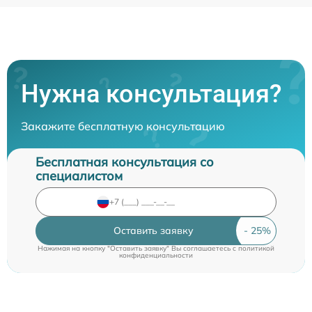
Нужна консультация?
Закажите бесплатную консультацию
Бесплатная консультация со
специалистом
Оставить заявку
Нажимая на кнопку "Оставить заявку" Вы соглашаетесь c
политикой
конфиденциальности