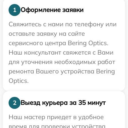
Оформление заявки
1
Свяжитесь с нами по телефону или
оставьте заявку на сайте
сервисного центра Bering Optics.
Наш консультант свяжется с Вами
для уточнения необходимых работ
ремонта Вашего устройства Bering
Optics.
Выезд курьера за 35 минут
2
Наш мастер приедет в удобное
время для проверки устройства