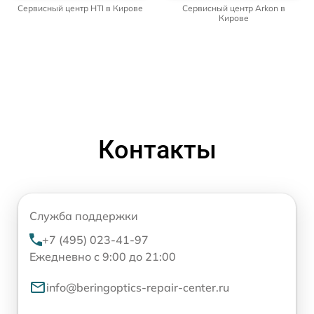
Сервисный центр HTI в Кирове
Сервисный центр Arkon в
Кирове
Контакты
Служба поддержки
+7 (495) 023-41-97
Ежедневно с 9:00 до 21:00
info@beringoptics-repair-center.ru