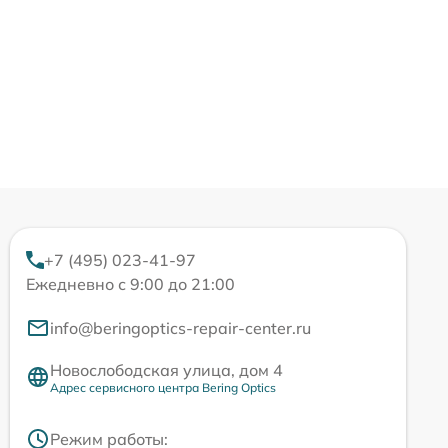
+7 (495) 023-41-97
Ежедневно с 9:00 до 21:00
info@beringoptics-repair-center.ru
Новослободская улица, дом 4
Адрес сервисного центра Bering Optics
Режим работы: