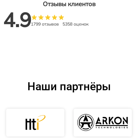
Отзывы клиентов
4.9
1799 отзывов
5358 оценок
Наши партнёры