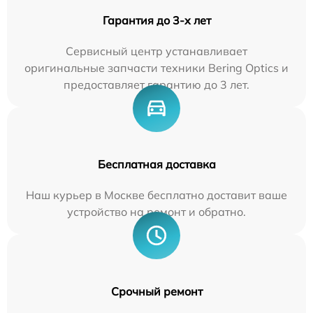
Гарантия до 3-х лет
Сервисный центр устанавливает
оригинальные запчасти техники Bering Optics и
предоставляет гарантию до 3 лет.
Бесплатная доставка
Наш курьер в Москве бесплатно доставит ваше
устройство на ремонт и обратно.
Срочный ремонт