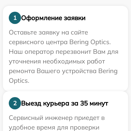
Оформление заявки
1
Оставьте заявку на сайте
сервисного центра Bering Optics.
Наш оператор перезвонит Вам для
уточнения необходимых работ
ремонта Вашего устройства Bering
Optics.
Выезд курьера за 35 минут
2
Сервисный инженер приедет в
удобное время для проверки