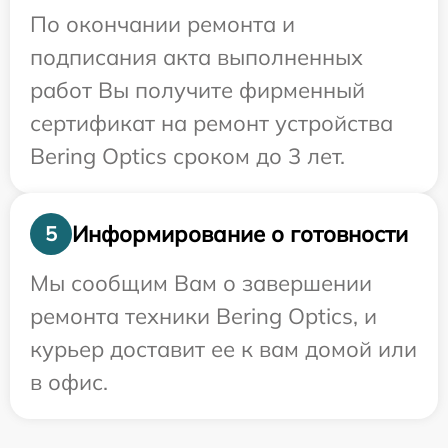
По окончании ремонта и
подписания акта выполненных
работ Вы получите фирменный
сертификат на ремонт устройства
Bering Optics сроком до 3 лет.
Информирование о готовности
5
Мы сообщим Вам о завершении
ремонта техники Bering Optics, и
курьер доставит ее к вам домой или
в офис.