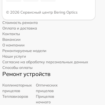
© 2026 Сервисный центр Bering Optics
Стоимость ремонта
Оплата и доставка
Контакты
Вакансии
О компании
Ремонтируемые модели
Наши услуги
Согласие на обработку персональных данных
Способы оплаты
Ремонт устройств
Коллиматорных
Оптических
прицелов
прицелов
Тепловизоров
Прицелов
ночного