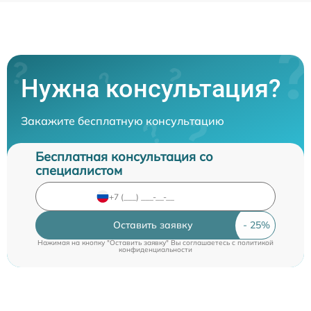
Нужна консультация?
Закажите бесплатную консультацию
Бесплатная консультация со
специалистом
Оставить заявку
Нажимая на кнопку "Оставить заявку" Вы соглашаетесь c
политикой
конфиденциальности