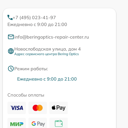
+7 (495) 023-41-97
Ежедневно с 9:00 до 21:00
info@beringoptics-repair-center.ru
Новослободская улица, дом 4
Адрес сервисного центра Bering Optics
Режим работы:
Ежедневно с 9:00 до 21:00
Способы оплаты