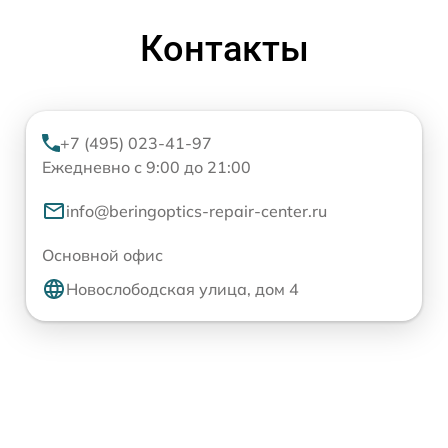
Контакты
+7 (495) 023-41-97
Ежедневно с 9:00 до 21:00
info@beringoptics-repair-center.ru
Основной офис
Новослободская улица, дом 4