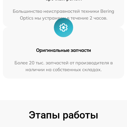
Большинство неисправностей техники Bering
Optics мы устраняем в течение 2 часов.
Оригинальные запчасти
Более 20 тыс. запчастей от производителя в
наличии на собственных складах.
Этапы работы