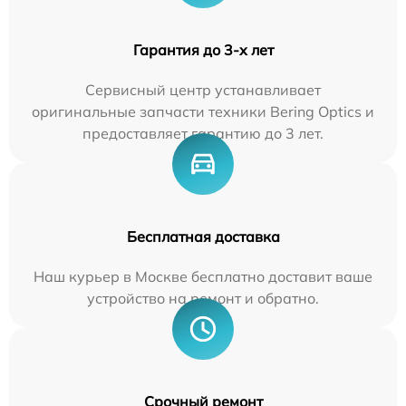
Гарантия до 3-х лет
Сервисный центр устанавливает
оригинальные запчасти техники Bering Optics и
предоставляет гарантию до 3 лет.
Бесплатная доставка
Наш курьер в Москве бесплатно доставит ваше
устройство на ремонт и обратно.
Срочный ремонт