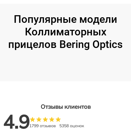
Популярные модели
Коллиматорных
прицелов Bering Optics
Отзывы клиентов
4.9
1799 отзывов
5358 оценок