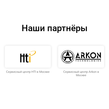
Наши партнёры
Сервисный центр HTI в Москве
Сервисный центр Arkon в
Москве