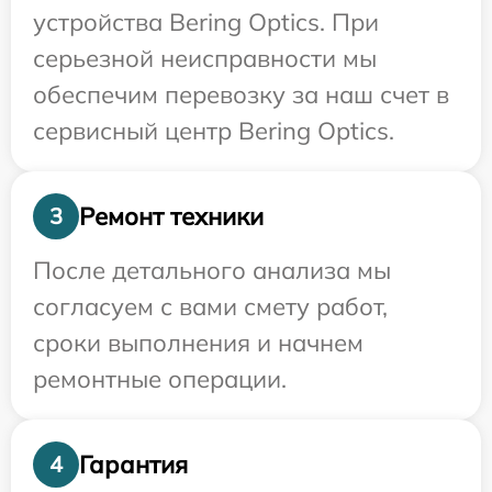
устройства Bering Optics. При
серьезной неисправности мы
обеспечим перевозку за наш счет в
сервисный центр Bering Optics.
Ремонт техники
3
После детального анализа мы
согласуем с вами смету работ,
сроки выполнения и начнем
ремонтные операции.
Гарантия
4