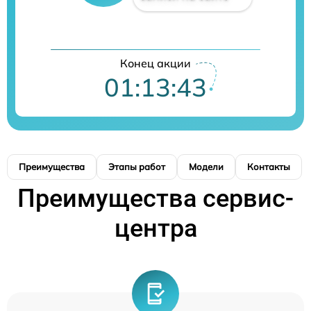
Конец акции
01:13:42
Преимущества
Этапы работ
Модели
Контакты
Преимущества сервис-
центра