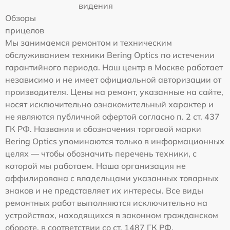
видения
Обзоры
прицелов
Мы занимаемся ремонтом и техническим
обслуживанием техники Bering Optics по истечении
гарантийного периода. Наш центр в Москве работает
независимо и не имеет официальной авторизации от
производителя. Цены на ремонт, указанные на сайте,
носят исключительно ознакомительный характер и
не являются публичной офертой согласно п. 2 ст. 437
ГК РФ. Названия и обозначения торговой марки
Bering Optics упоминаются только в информационных
целях — чтобы обозначить перечень техники, с
которой мы работаем. Наша организация не
аффилирована с владельцами указанных товарных
знаков и не представляет их интересы. Все виды
ремонтных работ выполняются исключительно на
устройствах, находящихся в законном гражданском
обороте, в соответствии со ст. 1487 ГК РФ.