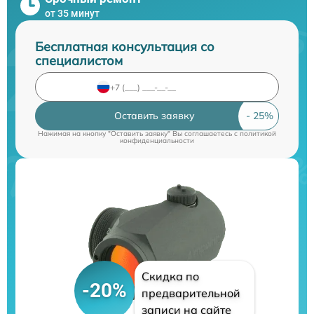
от 35 минут
Бесплатная консультация со
специалистом
Оставить заявку
Нажимая на кнопку "Оставить заявку" Вы соглашаетесь c
политикой
конфиденциальности
Скидка по
-20%
предварительной
записи на сайте