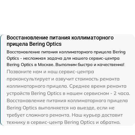
Восстановление питания коллиматорного
прицела Bering Optics
Восстановление питания коллиматорного прицела Bering
Optics - несложная задача для нашего сервис-центра
Bering Optics в Москве. Выполним быстро и качественно!
Позвоните нам и наш сервис-центра
проконсультирует и озвучит стоимость ремонта
коллиматорного прицела. Среднее время ремонта
устройств Bering Optics в нашем сервисном - 2 часа.
Восстановление питания коллиматорного прицела
Bering Optics выполняется на выезде, если не
требует сложного ремонта. Наш курьер доставит
технику в сервис-центр Bering Optics и обратно.