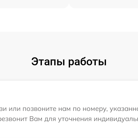
Этапы работы
и или позвоните нам по номеру, указанн
ерезвонит Вам для уточнения индивидуал