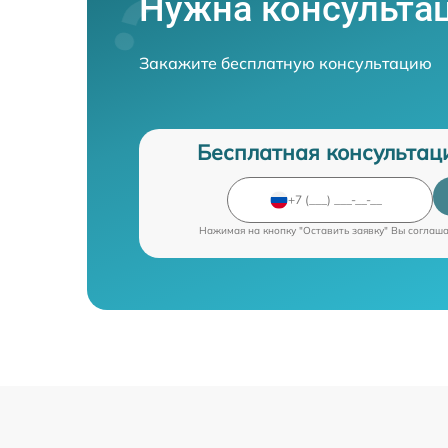
Нужна консульта
Закажите бесплатную консультацию
Бесплатная консультац
Нажимая на кнопку "Оставить заявку" Вы соглаш