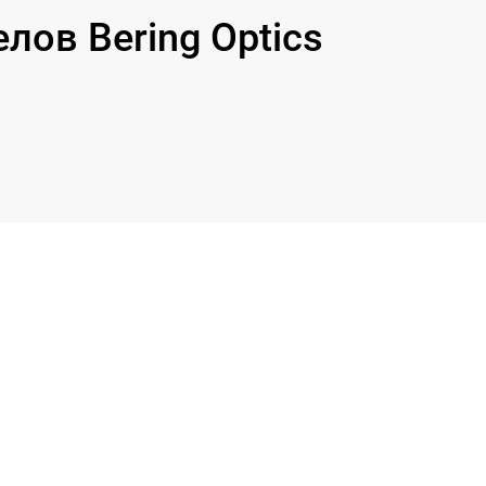
ов Bering Optics