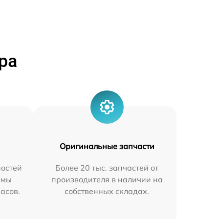
ра
Оригинальные запчасти
остей
Более 20 тыс. запчастей от
 мы
производителя в наличии на
часов.
собственных складах.