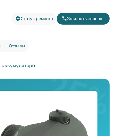
Статус ремонта
Заказать звонок
ы
Отзывы
 аккумулятора