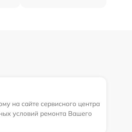
ому на сайте сервисного центра
ьных условий ремонта Вашего