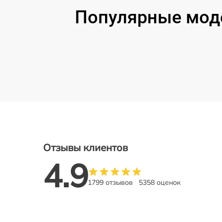
Популярные моде
Отзывы клиентов
4.9
1799 отзывов
5358 оценок