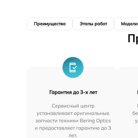
Преимущества
Этапы работ
Модели
П
Гарантия до 3-х лет
Сервисный центр
устанавливает оригинальные
бе
запчасти техники Bering Optics
у
и предоставляет гарантию до 3
лет.