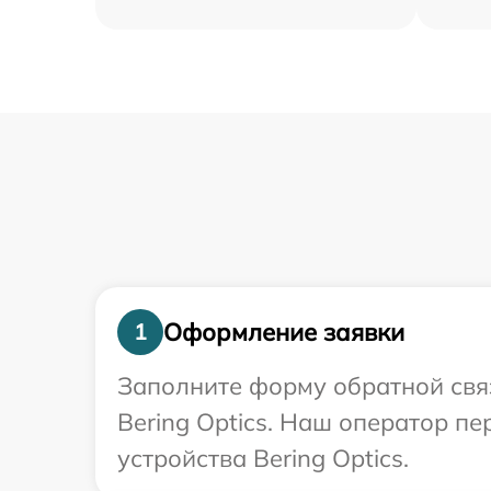
Оформление заявки
1
Заполните форму обратной связ
Bering Optics. Наш оператор п
устройства Bering Optics.