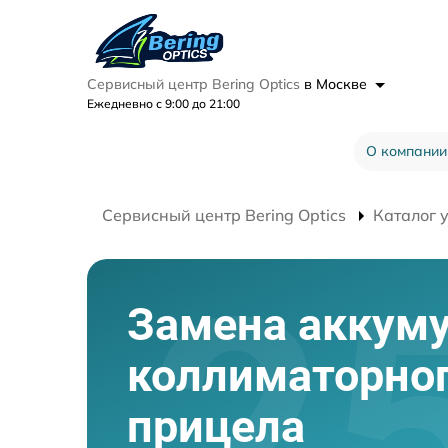
Сервисный центр Bering Optics
в Москве
Ежедневно с 9:00 до 21:00
О компании
Сервисный центр Bering Optics
Каталог 
Замена аккум
коллиматорно
прицела