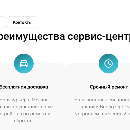
Контакты
реимущества сервис-цент
Бесплатная доставка
Срочный ремонт
Наш курьер в Москве
Большинство неисправн
сплатно доставит ваше
техники Bering Optics
стройство на ремонт и
устраняем в течение 2 
обратно.