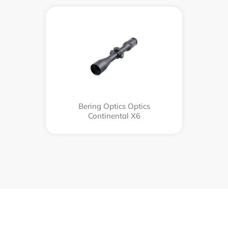
Bering Optics Optics
Continental X6