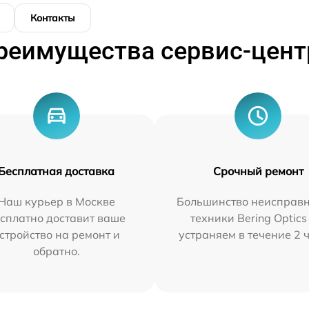
Контакты
реимущества сервис-цент
Бесплатная доставка
Срочный ремонт
Наш курьер в Москве
Большинство неисправн
сплатно доставит ваше
техники Bering Optics
стройство на ремонт и
устраняем в течение 2 
обратно.