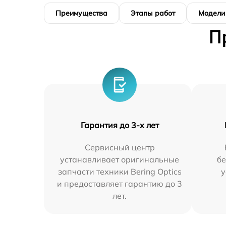
Преимущества
Этапы работ
Модели
П
Гарантия до 3-х лет
Сервисный центр
устанавливает оригинальные
бе
запчасти техники Bering Optics
у
и предоставляет гарантию до 3
лет.