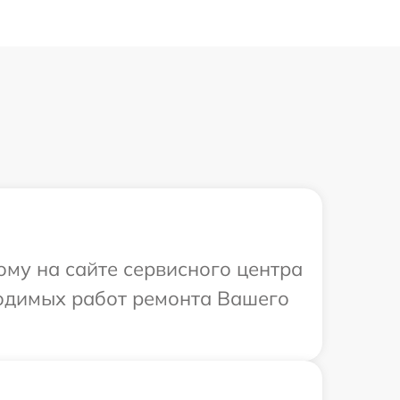
ому на сайте сервисного центра
ходимых работ ремонта Вашего