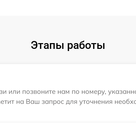
Этапы работы
и или позвоните нам по номеру, указанн
тветит на Ваш запрос для уточнения необ