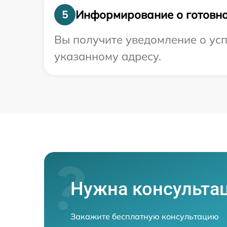
Информирование о готовно
5
Вы получите уведомление о успе
указанному адресу.
Нужна консульта
Закажите бесплатную консультацию