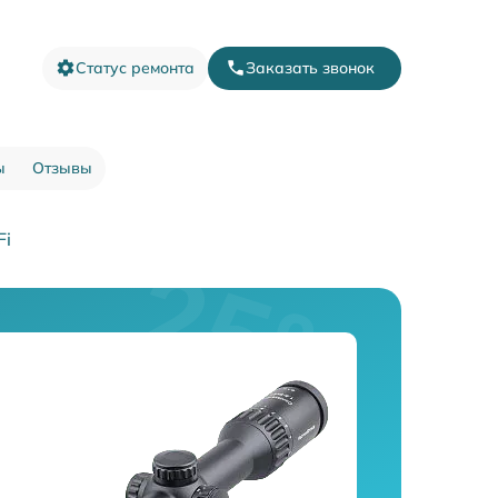
Статус ремонта
Заказать звонок
ы
Отзывы
Fi