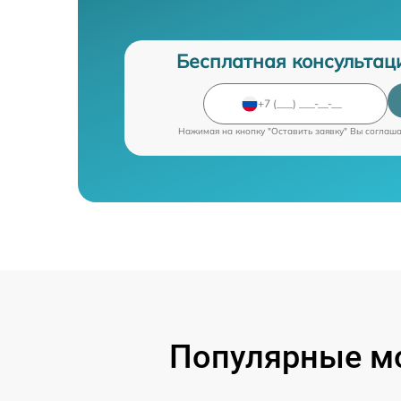
Бесплатная консультац
Нажимая на кнопку "Оставить заявку" Вы соглаш
Популярные мо