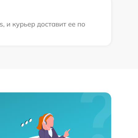
, и курьер доставит ее по