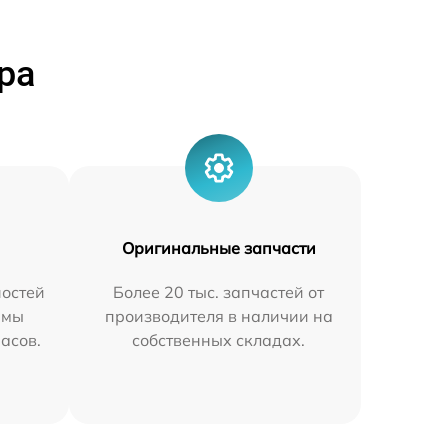
ра
Оригинальные запчасти
остей
Более 20 тыс. запчастей от
 мы
производителя в наличии на
часов.
собственных складах.