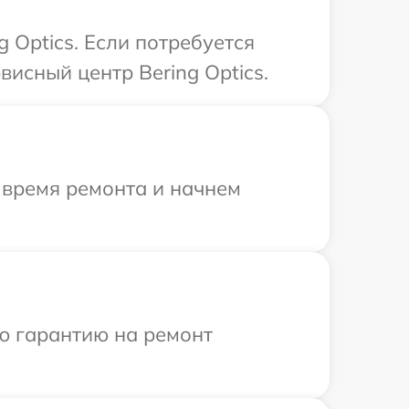
 Optics. Если потребуется
исный центр Bering Optics.
 время ремонта и начнем
ю гарантию на ремонт