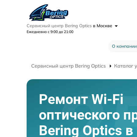
Сервисный центр Bering Optics
в Москве
Ежедневно с 9:00 до 21:00
О компании
Сервисный центр Bering Optics
Каталог 
Ремонт Wi-Fi
оптического п
Bering Optics 