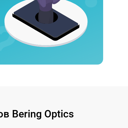
 Bering Optics