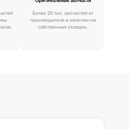
Оригинальные запчасти
остей
Более 20 тыс. запчастей от
 мы
производителя в наличии на
часов.
собственных складах.