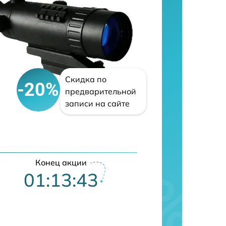
Скидка по
-20%
предварительной
записи на сайте
Конец акции
01:13:42