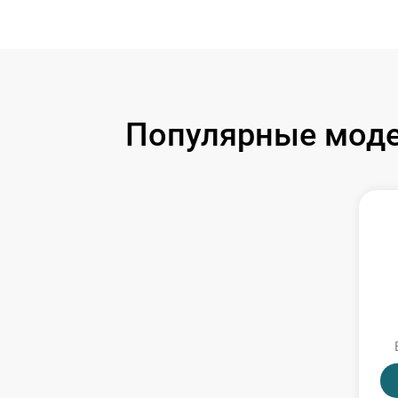
Популярные модел