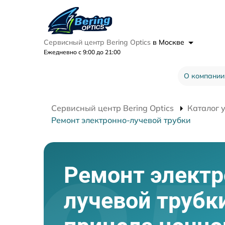
Сервисный центр Bering Optics
в Москве
Ежедневно с 9:00 до 21:00
О компании
Сервисный центр Bering Optics
Каталог 
Ремонт электронно-лучевой трубки
Ремонт электр
лучевой трубк