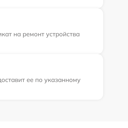
кат на ремонт устройства
доставит ее по указанному