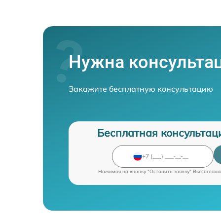
Нужна консульта
Закажите бесплатную консультацию
Бесплатная консультац
Нажимая на кнопку "Оставить заявку" Вы соглаш