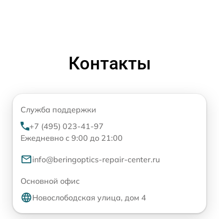
Контакты
Служба поддержки
+7 (495) 023-41-97
Ежедневно с 9:00 до 21:00
info@beringoptics-repair-center.ru
Основной офис
Новослободская улица, дом 4