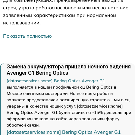
строя, утрата работоспособности или несоответствие
заявленным характеристикам при нормальном
использовании.
Показать полностью
Замена аккумулятора прицела ночного видения
Avenger G1 Bering Optics
[dataset:services:name] Bering Optics Avenger G1
выполняется в нашем профильном сц Bering Optics в
Москве опытными мастерами. На все виды работ и
запчасти предоставляем расширенную гарантию - мы в сц
уверены в качестве наших услуг. [dataset:services:name]
Bering Optics Avenger G1 будет стоить на -15% дешевле при
оформлении заказа на сайте через звонок или форму
обратной связи.
[dataset:services:name] Bering Optics Avenger G1