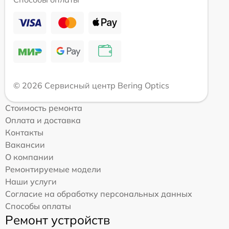
© 2026 Сервисный центр Bering Optics
Стоимость ремонта
Оплата и доставка
Контакты
Вакансии
О компании
Ремонтируемые модели
Наши услуги
Согласие на обработку персональных данных
Способы оплаты
Ремонт устройств