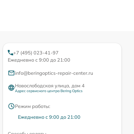
+7 (495) 023-41-97
Ежедневно с 9:00 до 21:00
info@beringoptics-repair-center.ru
Новослободская улица, дом 4
Адрес сервисного центра Bering Optics
Режим работы:
Ежедневно с 9:00 до 21:00
Способы оплаты