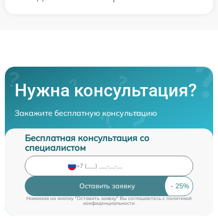
Нужна консультация?
Закажите бесплатную консультацию
Бесплатная консультация со
специалистом
Оставить заявку
Нажимая на кнопку "Оставить заявку" Вы соглашаетесь c
политикой
конфиденциальности