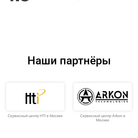
Наши партнёры
Сервисный центр HTI в Москве
Сервисный центр Arkon в
Москве