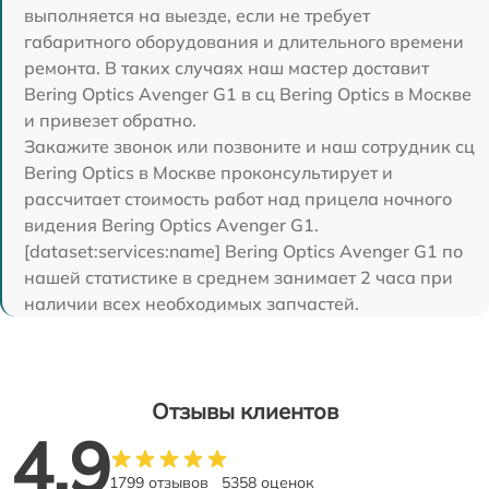
выполняется на выезде, если не требует
габаритного оборудования и длительного времени
ремонта. В таких случаях наш мастер доставит
Bering Optics Avenger G1 в сц Bering Optics в Москве
и привезет обратно.
Закажите звонок или позвоните и наш сотрудник сц
Bering Optics в Москве проконсультирует и
рассчитает стоимость работ над прицела ночного
видения Bering Optics Avenger G1.
[dataset:services:name] Bering Optics Avenger G1 по
нашей статистике в среднем занимает 2 часа при
наличии всех необходимых запчастей.
Отзывы клиентов
4.9
1799 отзывов
5358 оценок