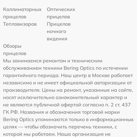
Коллиматорных
Оптических
прицелов
прицелов
Тепловизоров
Прицелов
ночного
видения
Обзоры
прицелов
Мы занимаемся ремонтом и техническим
обслуживанием техники Bering Optics по истечении
гарантийного периода. Наш центр в Москве работает
независимо и не имеет официальной авторизации от
производителя. Цены на ремонт, указанные на сайте,
носят исключительно ознакомительный характер и
не являются публичной офертой согласно п. 2 ст. 437
ГК РФ. Названия и обозначения торговой марки
Bering Optics упоминаются только в информационных
целях — чтобы обозначить перечень техники, с
которой мы работаем. Наша организация не