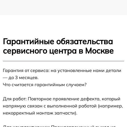
Гарантийные обязательства
сервисного центра в Москве
Гарантия от сервиса: на установленные нами детали
— до 3 месяцев.
Что считается гарантийным случаем?
Для работ: Повторное проявление дефекта, который
напрямую связан с выполненной работой (например,
некорректный монтаж запчасти).
Для комплектующих: Преждевременный выход из