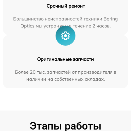
Срочный ремонт
Большинство неисправностей техники Bering
Optics мы устраняем в течение 2 часов.
Оригинальные запчасти
Более 20 тыс. запчастей от производителя в
наличии на собственных складах.
Этапы работы