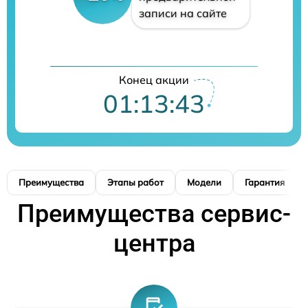
записи на сайте
Конец акции
01:13:42
Преимущества
Этапы работ
Модели
Гарантия
Преимущества сервис-
центра