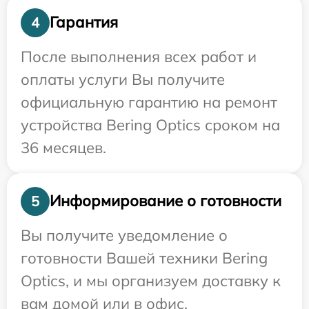
Гарантия
4
После выполнения всех работ и
оплаты услуги Вы получите
официальную гарантию на ремонт
устройства Bering Optics сроком на
36 месяцев.
Информирование о готовности
5
Вы получите уведомление о
готовности Вашей техники Bering
Optics, и мы организуем доставку к
вам домой или в офис.