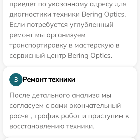
приедет по указанному адресу для
диагностики техники Bering Optics.
Если потребуется углубленный
ремонт мы организуем
транспортировку в мастерскую в
сервисный центр Bering Optics.
Ремонт техники
3
После детального анализа мы
согласуем с вами окончательный
расчет, график работ и приступим к
восстановлению техники.