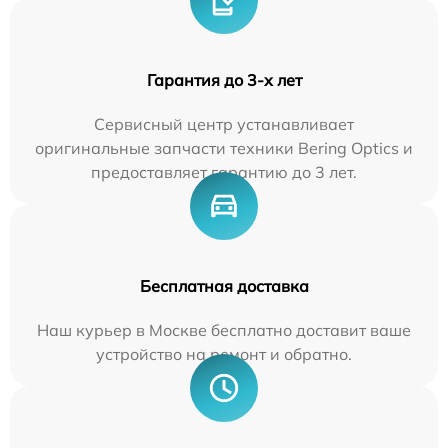
Гарантия до 3-х лет
Сервисный центр устанавливает
оригинальные запчасти техники Bering Optics и
предоставляет гарантию до 3 лет.
Бесплатная доставка
Наш курьер в Москве бесплатно доставит ваше
устройство на ремонт и обратно.