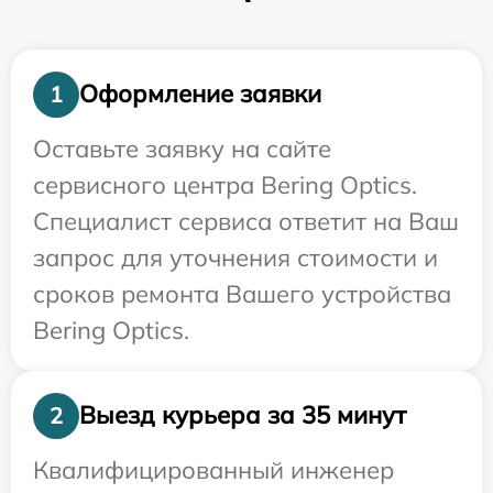
Оформление заявки
1
Оставьте заявку на сайте
сервисного центра Bering Optics.
Специалист сервиса ответит на Ваш
запрос для уточнения стоимости и
сроков ремонта Вашего устройства
Bering Optics.
Выезд курьера за 35 минут
2
Квалифицированный инженер