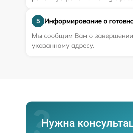
Информирование о готовно
5
Мы сообщим Вам о завершении р
указанному адресу.
Нужна консульта