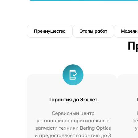
Преимущества
Этапы работ
Модели
П
Гарантия до 3-х лет
Сервисный центр
устанавливает оригинальные
бе
запчасти техники Bering Optics
у
и предоставляет гарантию до 3