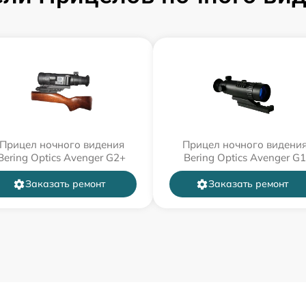
Прицел ночного видения
Прицел ночного видени
Bering Optics Avenger G2+
Bering Optics Avenger G1
Заказать ремонт
Заказать ремонт