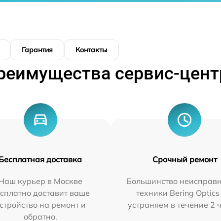
Гарантия
Контакты
реимущества сервис-цент
Бесплатная доставка
Срочный ремонт
Наш курьер в Москве
Большинство неисправн
сплатно доставит ваше
техники Bering Optics
стройство на ремонт и
устраняем в течение 2 
обратно.