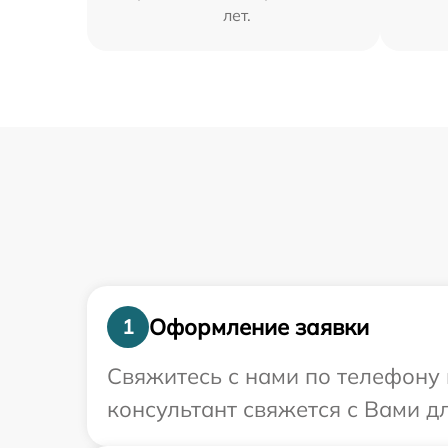
лет.
Оформление заявки
1
Свяжитесь с нами по телефону и
консультант свяжется с Вами дл