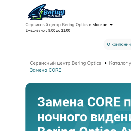
Сервисный центр Bering Optics
в Москве
Ежедневно с 9:00 до 21:00
О компании
Сервисный центр Bering Optics
Каталог 
Замена CORE
Замена CORE 
ночного виден