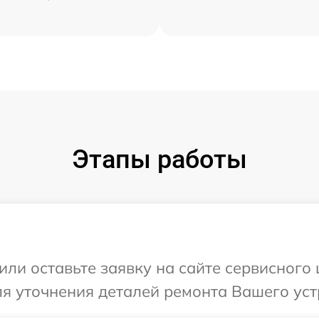
Этапы работы
ли оставьте заявку на сайте сервисного 
я уточнения деталей ремонта Вашего устр