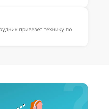
рудник привезет технику по