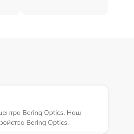
центра Bering Optics. Наш
ойства Bering Optics.