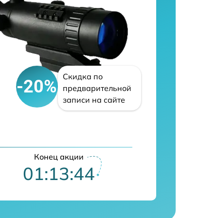
Скидка по
-20%
предварительной
записи на сайте
Конец акции
01:13:43