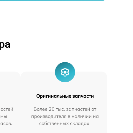
ра
Оригинальные запчасти
остей
Более 20 тыс. запчастей от
 мы
производителя в наличии на
часов.
собственных складах.