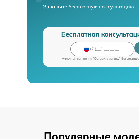
Закажите бесплатную консультацию
Бесплатная консультац
Нажимая на кнопку "Оставить заявку" Вы соглаш
Популярные модел