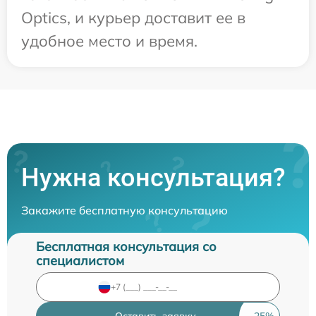
Optics, и курьер доставит ее в
удобное место и время.
Нужна консультация?
Закажите бесплатную консультацию
Бесплатная консультация со
специалистом
Оставить заявку