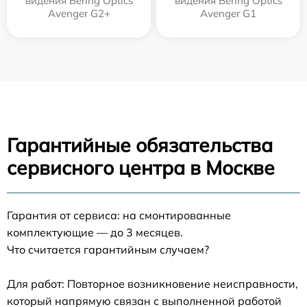
видения Bering Optics
видения Bering Optics
Avenger G2+
Avenger G1
Гарантийные обязательства
сервисного центра в Москве
Гарантия от сервиса: на смонтированные
комплектующие — до 3 месяцев.
Что считается гарантийным случаем?
Для работ: Повторное возникновение неисправности,
который напрямую связан с выполненной работой