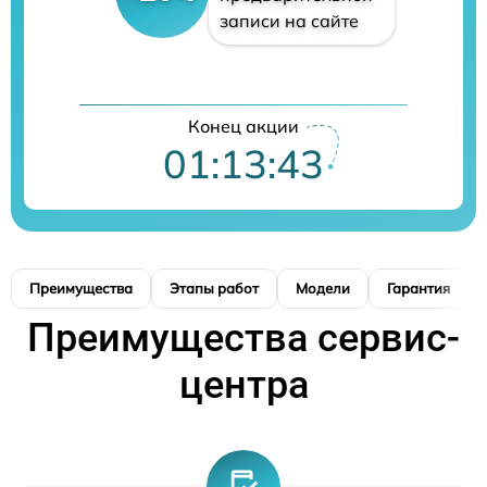
записи на сайте
Конец акции
01:13:42
Преимущества
Этапы работ
Модели
Гарантия
Преимущества сервис-
центра