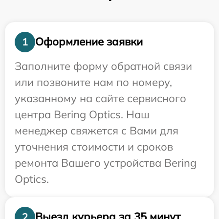
Оформление заявки
1
Заполните форму обратной связи
или позвоните нам по номеру,
указанному на сайте сервисного
центра Bering Optics. Наш
менеджер свяжется с Вами для
уточнения стоимости и сроков
ремонта Вашего устройства Bering
Optics.
Выезд курьера за 35 минут
2