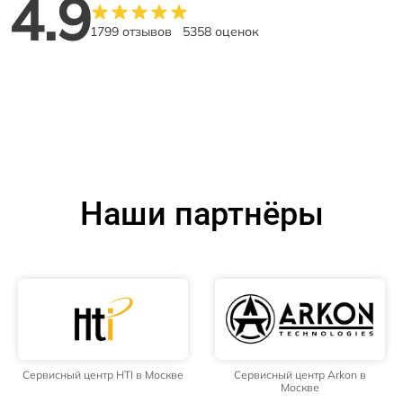
4.9
1799 отзывов
5358 оценок
Наши партнёры
Сервисный центр HTI в Москве
Сервисный центр Arkon в
Москве