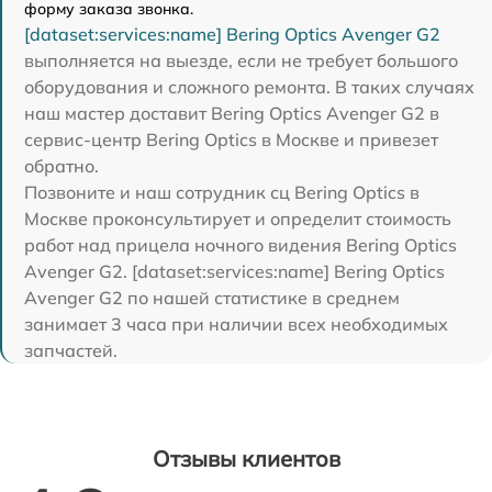
форму заказа звонка.
[dataset:services:name] Bering Optics Avenger G2
выполняется на выезде, если не требует большого
оборудования и сложного ремонта. В таких случаях
наш мастер доставит Bering Optics Avenger G2 в
сервис-центр Bering Optics в Москве и привезет
обратно.
Позвоните и наш сотрудник сц Bering Optics в
Москве проконсультирует и определит стоимость
работ над прицела ночного видения Bering Optics
Avenger G2. [dataset:services:name] Bering Optics
Avenger G2 по нашей статистике в среднем
занимает 3 часа при наличии всех необходимых
запчастей.
Отзывы клиентов