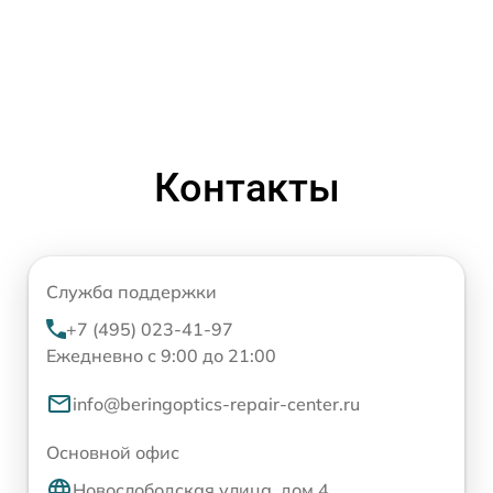
Контакты
Служба поддержки
+7 (495) 023-41-97
Ежедневно с 9:00 до 21:00
info@beringoptics-repair-center.ru
Основной офис
Новослободская улица, дом 4