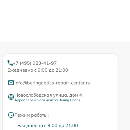
+7 (495) 023-41-97
Ежедневно с 9:00 до 21:00
info@beringoptics-repair-center.ru
Новослободская улица, дом 4
Адрес сервисного центра Bering Optics
Режим работы:
Ежедневно с 9:00 до 21:00