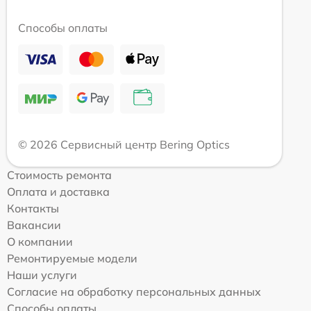
Способы оплаты
© 2026 Сервисный центр Bering Optics
Стоимость ремонта
Оплата и доставка
Контакты
Вакансии
О компании
Ремонтируемые модели
Наши услуги
Согласие на обработку персональных данных
Способы оплаты