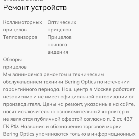
Ремонт устройств
Коллиматорных
Оптических
прицелов
прицелов
Тепловизоров
Прицелов
ночного
видения
Обзоры
прицелов
Мы занимаемся ремонтом и техническим
обслуживанием техники Bering Optics по истечении
гарантийного периода. Наш центр в Москве работает
независимо и не имеет официальной авторизации от
производителя. Цены на ремонт, указанные на сайте,
носят исключительно ознакомительный характер и
не являются публичной офертой согласно п. 2 ст. 437
ГК РФ. Названия и обозначения торговой марки
Bering Optics упоминаются только в информационных