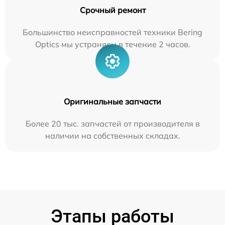
Срочный ремонт
Большинство неисправностей техники Bering
Optics мы устраняем в течение 2 часов.
Оригинальные запчасти
Более 20 тыс. запчастей от производителя в
наличии на собственных складах.
Этапы работы