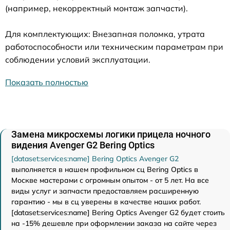
(например, некорректный монтаж запчасти).
Для комплектующих: Внезапная поломка, утрата
работоспособности или техническим параметрам при
соблюдении условий эксплуатации.
Показать полностью
Замена микросхемы логики прицела ночного
видения Avenger G2 Bering Optics
[dataset:services:name] Bering Optics Avenger G2
выполняется в нашем профильном сц Bering Optics в
Москве мастерами с огромным опытом - от 5 лет. На все
виды услуг и запчасти предоставляем расширенную
гарантию - мы в сц уверены в качестве наших работ.
[dataset:services:name] Bering Optics Avenger G2 будет стоить
на -15% дешевле при оформлении заказа на сайте через