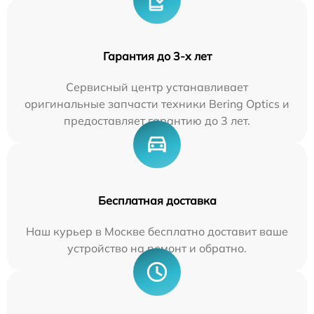
Гарантия до 3-х лет
Сервисный центр устанавливает
оригинальные запчасти техники Bering Optics и
предоставляет гарантию до 3 лет.
Бесплатная доставка
Наш курьер в Москве бесплатно доставит ваше
устройство на ремонт и обратно.