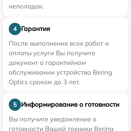
неполадок.
Гарантия
4
После выполнения всех работ и
оплаты услуги Вы получите
документ о гарантийном
обслуживании устройства Bering
Optics сроком до 3 лет.
Информирование о готовности
5
Вы получите уведомление о
готовности Вашей техники Bering