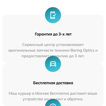
Гарантия до 3-х лет
Сервисный центр устанавливает
оригинальные запчасти техники Bering Optics и
предоставляет гарантию до 3 лет.
Бесплатная доставка
Наш курьер в Москве бесплатно доставит ваше
устройство на ремонт и обратно.