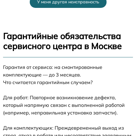
У меня другая неисправность
Гарантийные обязательства
сервисного центра в Москве
Гарантия от сервиса: на смонтированные
комплектующие — до 3 месяцев.
Что считается гарантийным случаем?
Для работ: Повторное возникновение дефекта,
который напрямую связан с выполненной работой
(например, неправильная установка запчасти).
Для комплектующих: Преждевременный выход из
строя, отказ в работе или несоответствие заявленным