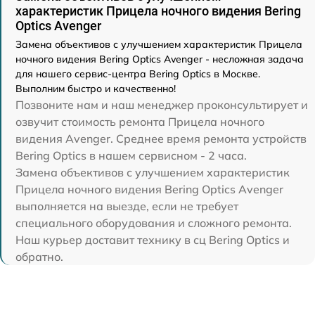
характеристик Прицела ночного видения Bering
Optics Avenger
Замена объективов с улучшением характеристик Прицела
ночного видения Bering Optics Avenger - несложная задача
для нашего сервис-центра Bering Optics в Москве.
Выполним быстро и качественно!
Позвоните нам и наш менеджер проконсультирует и
озвучит стоимость ремонта Прицела ночного
видения Avenger. Среднее время ремонта устройств
Bering Optics в нашем сервисном - 2 часа.
Замена объективов с улучшением характеристик
Прицела ночного видения Bering Optics Avenger
выполняется на выезде, если не требует
специального оборудования и сложного ремонта.
Наш курьер доставит технику в сц Bering Optics и
обратно.