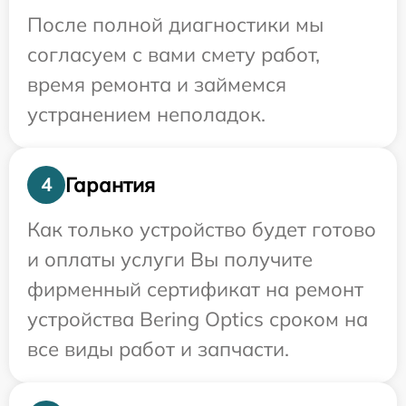
После полной диагностики мы
согласуем с вами смету работ,
время ремонта и займемся
устранением неполадок.
Гарантия
4
Как только устройство будет готово
и оплаты услуги Вы получите
фирменный сертификат на ремонт
устройства Bering Optics сроком на
все виды работ и запчасти.