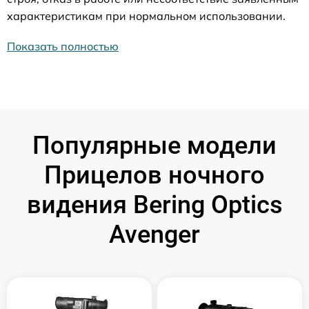
характеристикам при нормальном использовании.
Показать полностью
Популярные модели
Прицелов ночного
видения Bering Optics
Avenger