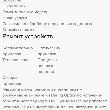
Вакансии
О компании
Ремонтируемые модели
Наши услуги
Согласие на обработку персональных данных
Способы оплаты
Ремонт устройств
Коллиматорных
Оптических
прицелов
прицелов
Тепловизоров
Прицелов
ночного
видения
Обзоры
прицелов
Мы занимаемся ремонтом и техническим
обслуживанием техники Bering Optics по истечении
гарантийного периода. Наш центр в Москве работает
независимо и не имеет официальной авторизации от