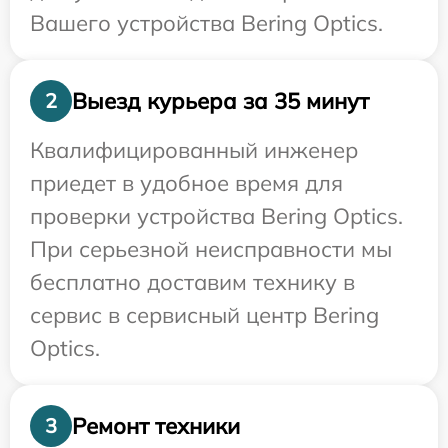
Вашего устройства Bering Optics.
Выезд курьера за 35 минут
2
Квалифицированный инженер
приедет в удобное время для
проверки устройства Bering Optics.
При серьезной неисправности мы
бесплатно доставим технику в
сервис в сервисный центр Bering
Optics.
Ремонт техники
3