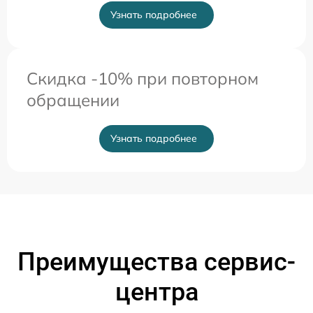
Узнать подробнее
Скидка -10% при повторном
обращении
Узнать подробнее
Преимущества сервис-
центра