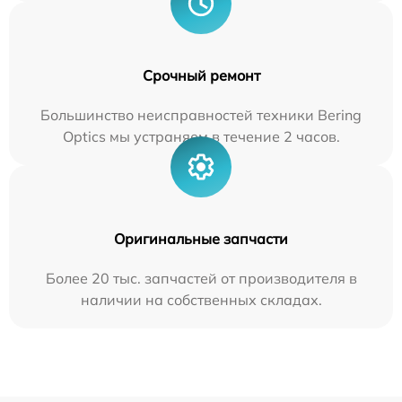
Срочный ремонт
Большинство неисправностей техники Bering
Optics мы устраняем в течение 2 часов.
Оригинальные запчасти
Более 20 тыс. запчастей от производителя в
наличии на собственных складах.