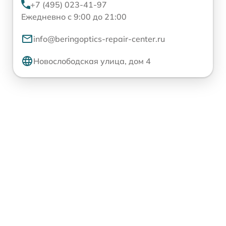
+7 (495) 023-41-97
Ежедневно с 9:00 до 21:00
info@beringoptics-repair-center.ru
Новослободская улица, дом 4