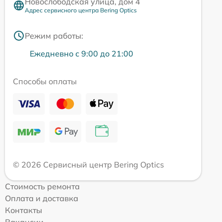
Новослободская улица, дом 4
Адрес сервисного центра Bering Optics
Режим работы:
Ежедневно с 9:00 до 21:00
Способы оплаты
© 2026 Сервисный центр Bering Optics
Стоимость ремонта
Оплата и доставка
Контакты