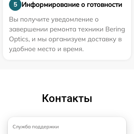
Информирование о готовности
5
Вы получите уведомление о
завершении ремонта техники Bering
Optics, и мы организуем доставку в
удобное место и время.
Контакты
Служба поддержки