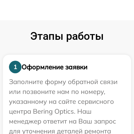
Этапы работы
Оформление заявки
1
Заполните форму обратной связи
или позвоните нам по номеру,
указанному на сайте сервисного
центра Bering Optics. Наш
менеджер ответит на Ваш запрос
для уточнения деталей ремонта