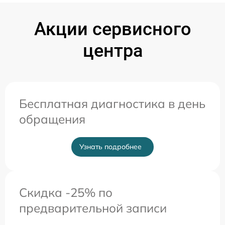
Акции сервисного
центра
Бесплатная диагностика в день
обращения
Узнать подробнее
Скидка -25% по
предварительной записи