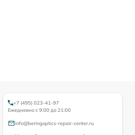
+7 (495) 023-41-97
Ежедневно с 9:00 до 21:00
info@beringoptics-repair-center.ru