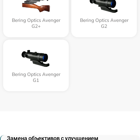
Bering Optics Avenger
Bering Optics Avenger
G2+
G2
Bering Optics Avenger
G1
Замена объективов с улучшением